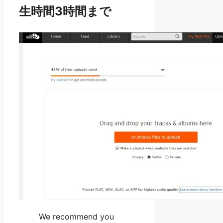
生時間3時間まで
We recommend you