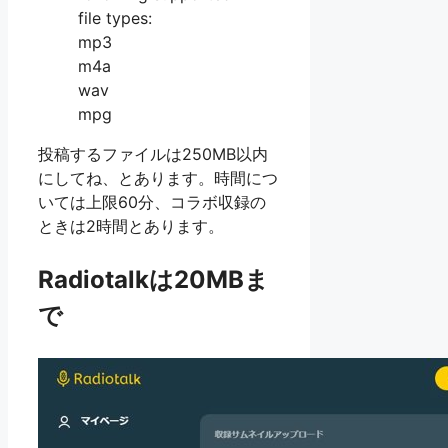
file types:
mp3
m4a
wav
mpg
投稿するファイルは250MB以内
にしてね、とあります。時間につ
いては上限60分、コラボ収録の
ときは2時間とあります。
Radiotalkは20MBま
で