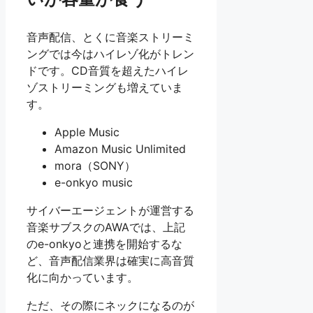
音声配信、とくに音楽ストリーミ
ングでは今はハイレゾ化がトレン
ドです。CD音質を超えたハイレ
ゾストリーミングも増えていま
す。
Apple Music
Amazon Music Unlimited
mora（SONY）
e-onkyo music
サイバーエージェントが運営する
音楽サブスクのAWAでは、上記
のe-onkyoと連携を開始するな
ど、音声配信業界は確実に高音質
化に向かっています。
ただ、その際にネックになるのが