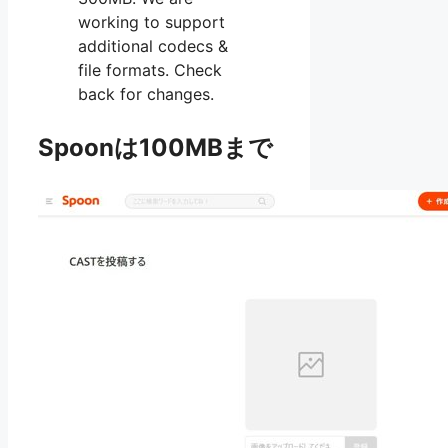
working to support
additional codecs &
file formats. Check
back for changes.
Spoonは100MBまで