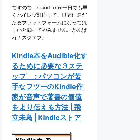
ですので、stand.fmが一日でも早
くハイレゾ対応して、世界に名だ
たるプラットフォームになってほ
しいと願ってやみません。がんば
れ！スタエフ。
Kindle本をAudible化す
るために必要な３ステ
ップ : パソコンが苦
手なフツーのKindle作
家が音声で著書の価値
をより伝える方法 | 飛
立未鳥 | Kindleストア