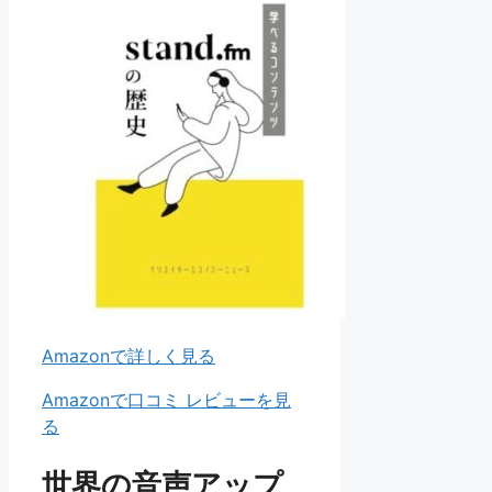
Amazonで詳しく見る
Amazonで口コミ レビューを見
る
世界の音声アップ