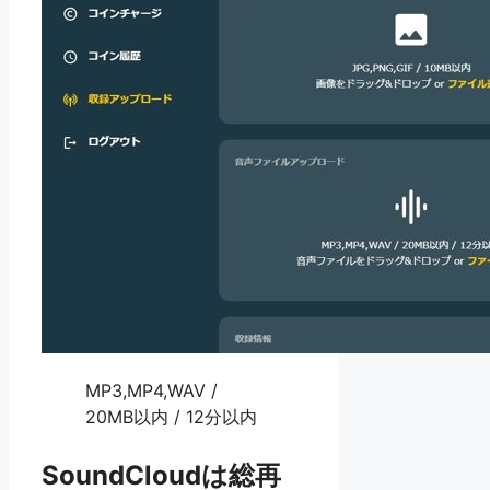
MP3,MP4,WAV /
20MB以内 / 12分以内
SoundCloudは総再