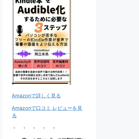
Amazonで詳しく見る
Amazonで口コミ レビューを見
る
・ ・ ・ ・ ・