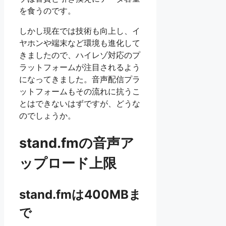
を食うのです。
しかし現在では技術も向上し、イ
ヤホンや端末など環境も進化して
きましたので、ハイレゾ対応のプ
ラットフォームが注目されるよう
になってきました。音声配信プラ
ットフォームもその流れに抗うこ
とはできないはずですが、どうな
のでしょうか。
stand.fmの音声ア
ップロード上限
stand.fmは400MBま
で