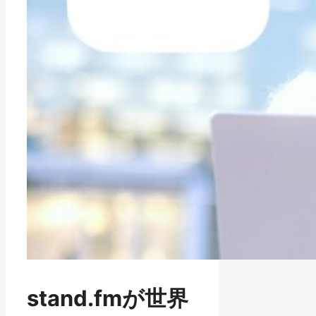
stand.fmが世界