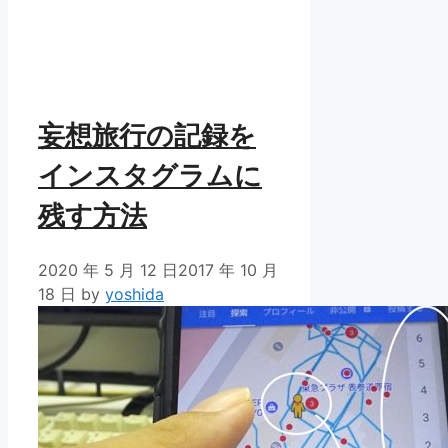
妄想旅行の記録を
インスタグラムに
残す方法
2020 年 5 月 12 日
2017 年 10 月
18 日
by
yoshida