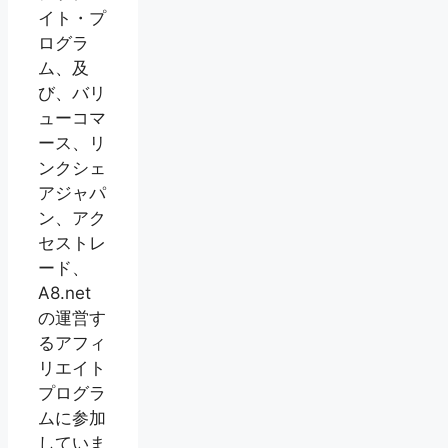
イト・プ
ログラ
ム、及
び、バリ
ューコマ
ース、リ
ンクシェ
アジャパ
ン、アク
セストレ
ード、
A8.net
の運営す
るアフィ
リエイト
プログラ
ムに参加
していま