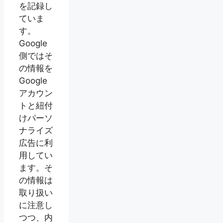
を記録し
ていま
す。
Google
側ではそ
の情報を
Google
アカウン
トと紐付
けパーソ
ナライズ
広告に利
用してい
ます。そ
の情報は
取り扱い
に注意し
つつ、内