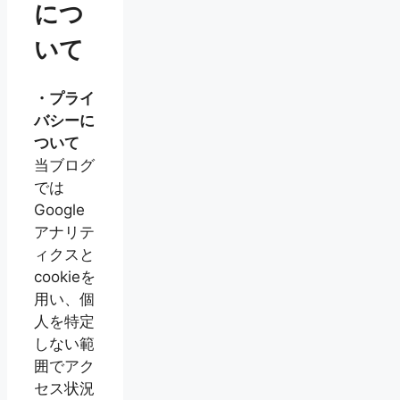
につ
いて
・プライ
バシーに
ついて
当ブログ
では
Google
アナリテ
ィクスと
cookieを
用い、個
人を特定
しない範
囲でアク
セス状況