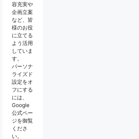
容充実や
企画立案
など、皆
様のお役
に立てる
よう活用
していま
す。
パーソナ
ライズド
設定をオ
フにする
には、
Google
公式ペー
ジを御覧
くださ
い。