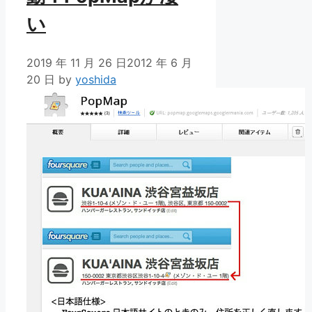
い
2019 年 11 月 26 日
2012 年 6 月
20 日
by
yoshida