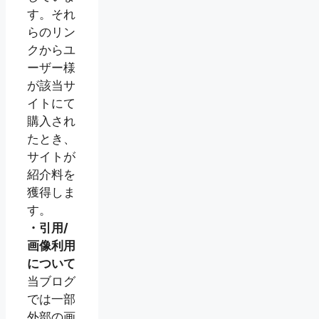
す。それ
らのリン
クからユ
ーザー様
が該当サ
イトにて
購入され
たとき、
サイトが
紹介料を
獲得しま
す。
・引用/
画像利用
について
当ブログ
では一部
外部の画