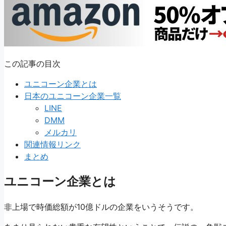
この記事の目次
ユニコーン企業とは
日本のユニコーン企業一覧
LINE
DMM
メルカリ
関連情報リンク
まとめ
ユニコーン企業とは
非上場で時価総額が10億ドルの企業をいうそうです。