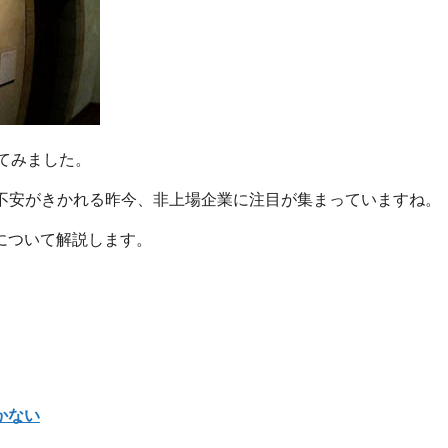
てみました。
不安がきかれる昨今、非上場企業に注目が集まっていますね。
について解説します。
かない