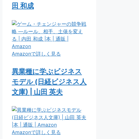
田 和成
Amazonで詳しく見る
異業種に学ぶビジネス
モデル (日経ビジネス人
文庫) | 山田 英夫
Amazonで詳しく見る