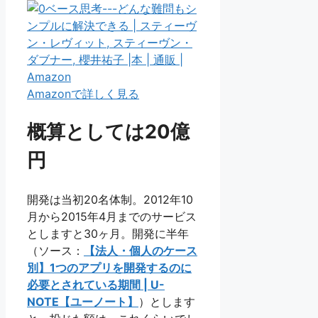
Amazonで詳しく見る
概算としては20億
円
開発は当初20名体制。2012年10
月から2015年4月までのサービス
としますと30ヶ月。開発に半年
（ソース：
【法人・個人のケース
別】1つのアプリを開発するのに
必要とされている期間 | U-
NOTE【ユーノート】
）とします