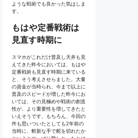
ような戦術でも良かった気はしま
す。
もはや定番戦術は
見直す時期に
スマホがこれだけ普及し天井も見
えてきた昨今においては、もはや
定番戦術も見直す時期に来ている
と、そう考えさせらました。大量
の資金が当時られ、今まで以上に
普及のスピードが増した昨今にお
いては、その見極めや戦術の創造
性が、より重要性を増してきたと
いえそうです。もちろん、今回の
件も思いついたとしても2年前の
当時に、斬新な手で舵を切れたか