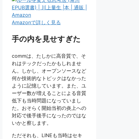
Amazonで詳しく見る
手の内を見せすぎた
commは、たしかに高音質で、そ
れはテックだったかもしれませ
ん。しかし、オープンソースなど
何か技術的なトピックはなかった
ように記憶しています。また、ユ
ーザー数が増えることによる音質
低下も当時問題になっていまし
た。おそらく開始当初の炎上への
対応で後手後手になったのではな
いかと察します。
ただそれも、LINEも当時はセキ