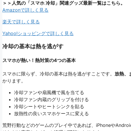
＞＞人気の「スマホ 冷却」関連グッズ最新一覧はこちら。
Amazonで詳しく見る
楽天で詳しく見る
Yahoo!ショッピングで詳しく見る
冷却の基本は熱を逃がす
スマホが熱い！熱対策の4つの基本
スマホに限らず、冷却の基本は熱を逃がすことです。
放熱、
かります。
冷却ファンや扇風機で風を当てる
冷却ファン内蔵のグリップを付ける
冷却シートやヒートシンクを貼る
放熱性の良いスマホケースに変える
荒野行動などのゲームのプレイ中であれば、iPhoneやAnd