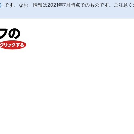
z）
です。なお、情報は2021年7月時点でのものです。ご注意く