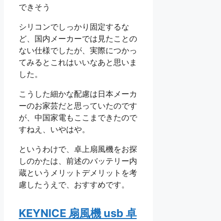
シリコンでしっかり固定するな
ど、国内メーカーでは見たことの
ない仕様でしたが、実際につかっ
てみるとこれはいいなあと思いま
した。
こうした細かな配慮は日本メーカ
ーのお家芸だと思っていたのです
が、中国家電もここまできたので
すねえ、いやはや。
というわけで、卓上扇風機をお探
しのかたは、前述のバッテリー内
蔵というメリットデメリットを考
慮したうえで、おすすめです。
KEYNICE 扇風機 usb 卓