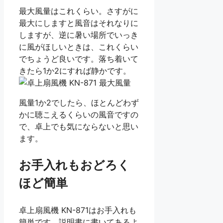
最大風量はこれくらい。さすがに
最大にしますと風音はそれなりに
しますが、逆に暑い場所でいっき
に風がほしいときは、これくらい
でちょうど良いです。落ち着いて
きたら1か2にすれば静かです。
風量1か2でしたら、ほとんどわず
かに聴こえるくらいの風音ですの
で、卓上でも気にならないと思い
ます。
お手入れもおどろく
ほど簡単
卓上扇風機 KN-871はお手入れも
簡単です。説明書に書いてあるよ