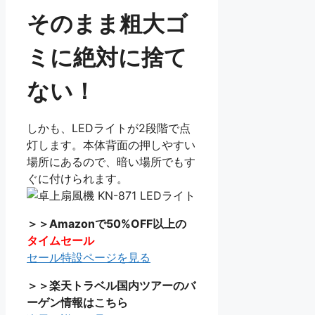
そのまま粗大ゴ
ミに絶対に捨て
ない！
しかも、LEDライトが2段階で点
灯します。本体背面の押しやすい
場所にあるので、暗い場所でもす
ぐに付けられます。
＞＞Amazonで50%OFF以上の
タイムセール
セール特設ページを見る
＞＞楽天トラベル国内ツアーのバ
ーゲン情報はこちら