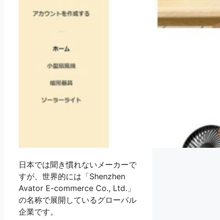
日本では聞き慣れないメーカーで
すが、世界的には「Shenzhen
Avator E-commerce Co., Ltd.」
の名称で展開しているグローバル
企業です。