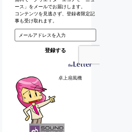
卓上扇風機