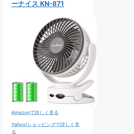
ーナイス KN-871
Amazonで詳しく見る
Yahoo!ショッピングで詳しく見
る