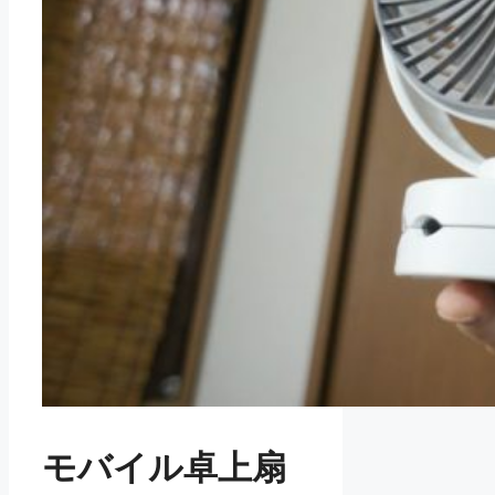
モバイル卓上扇