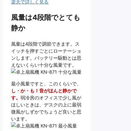
楽天で詳しく見る
風量は4段階でとても
静か
風量は4段階で調節できます。ス
イッチを押すごとにローテーショ
ンします。バッテリー駆動とは思
えないくらい十分な風量です。
最小風量ですと、このくらいで、
し・か・も！音がほんと静かで
す。
弱冷房のオフィスで少し風が
ほしいときは、デスクの上に最弱
微風がしずかでちょうど良いと思
います。