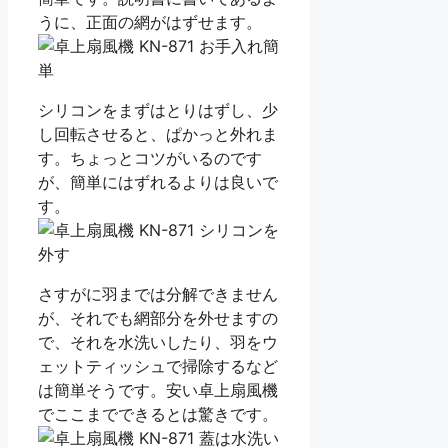
うに、正面の網がはずせます。
シリコンをまずはとりはずし、少
し回転させると、ぱかっと外れま
す。ちょっとコツがいるのです
が、簡単にはずれるよりは良いで
す。
さすがに羽までは分解できません
が、それでも網部分を外せますの
で、それを水洗いしたり、羽をウ
ェットティッシュで掃除するなど
は簡単そうです。安い卓上扇風機
でここまでできるとは驚きです。