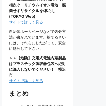
相次ぐ リチウムイオン電池 廃
棄せずリサイクルを:暮らし
(TOKYO Web)
サイトで詳しく見る
自治体ホームページなどで処分方
法が書かれています。捨てるさい
には、それらにしたがって、安全
に処分して下さい。
＞＞【危険】充電式電池内蔵製品
はプラスチック製容器包装へ絶対
に混入しないでください！ 横浜
市
サイトで詳しく見る
まとめ