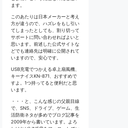
ます。
このあたりは日本メーカーと考え
方が違うので、ハズレをもし引い
てしまったとしても、割り切って
サポートに問い合わせればよいと
思います。前述した公式サイトな
どでも連絡先は明確に公開されて
いますので、安心です。
USB充電でつかえる卓上扇風機、
キーナイスKN-871、おすすめで
すよ。1つ持ってると便利だと思
います。
・・・と、こんな感じの父親目線
で、SNS、ドライブ、ゲーム、生
活防衛ネタが多めでブログ記事を
2009年から書いています。よろ