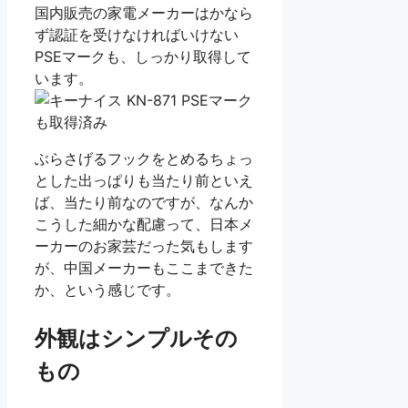
国内販売の家電メーカーはかなら
ず認証を受けなければいけない
PSEマークも、しっかり取得して
います。
ぶらさげるフックをとめるちょっ
とした出っぱりも当たり前といえ
ば、当たり前なのですが、なんか
こうした細かな配慮って、日本メ
ーカーのお家芸だった気もします
が、中国メーカーもここまできた
か、という感じです。
外観はシンプルその
もの