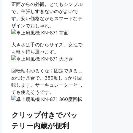
正面からの外観。とてもシンプル
で、主張しすぎないのがよいで
す。安い価格ながらスマートなデ
ザインでおしゃれ。
大きさは手のひらサイズ。女性で
も軽々持ち運べます。
回転軸もゆるくなく固定できるし
めつけ具合で、360度しっかり回
転します。サーキュレーターとし
ても使えそうです。
クリップ付きでバッ
テリー内蔵が便利