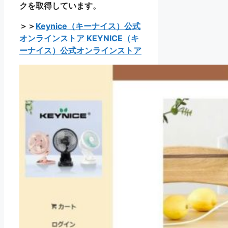
クを取得しています。
＞＞
Keynice（キーナイス）公式
オンラインストア KEYNICE（キ
ーナイス）公式オンラインストア