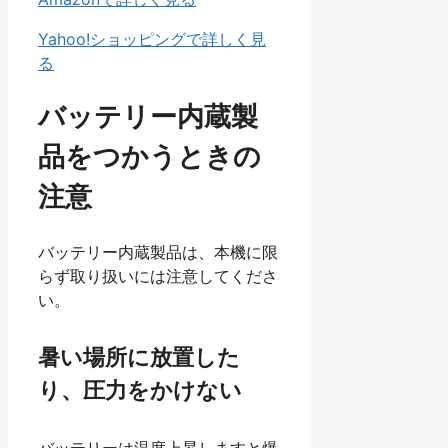
Yahoo!ショッピングで詳しく見
る
バッテリー内蔵製
品をつかうときの
注意
バッテリー内蔵製品は、本機に限
らず取り扱いには注意してくださ
い。
暑い場所に放置した
り、圧力をかけない