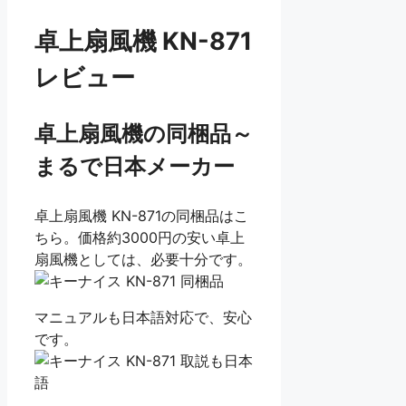
卓上扇風機 KN-871
レビュー
卓上扇風機の同梱品～
まるで日本メーカー
卓上扇風機 KN-871の同梱品はこ
ちら。価格約3000円の安い卓上
扇風機としては、必要十分です。
マニュアルも日本語対応で、安心
です。