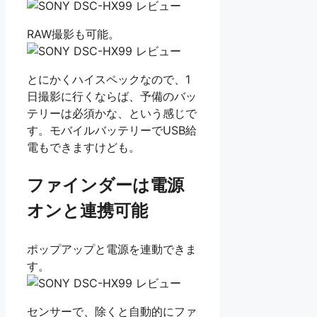
RAW撮影も可能。
とにかくハイスペックなので、1
日撮影に行くならば、予備のバッ
テリーは必須かな、という感じで
す。モバイルバッテリーでUSB給
電もできますけども。
ファインダーは電源
オンと連携可能
ポップアップと電源を連動できま
す。
センサーで、除くと自動的にファ