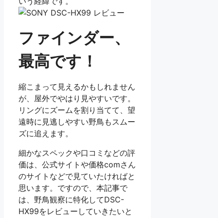
いう経緯です。
ファインダー、
最高です！
縮こまって見えるかもしれません
が、屋外でやはり見やすいです。
リングにズームを割り当てて、望
遠時に見逃しやすい野鳥もスムー
ズに追えます。
細かなスペックや口コミなどの評
価は、公式サイトや価格comさん
のサイトなどで見ていたければと
思います。ですので、本記事で
は、野鳥観察に特化してDSC-
HX99をレビューしていきたいと