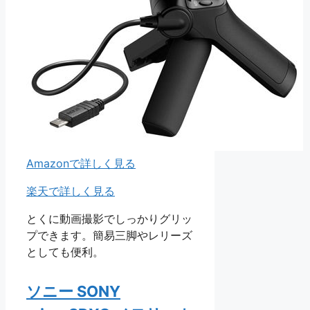
Amazonで詳しく見る
楽天で詳しく見る
とくに動画撮影でしっかりグリッ
プできます。簡易三脚やレリーズ
としても便利。
ソニー SONY