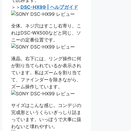
で読みます。
＞＞
DSC-HX99 | ヘルプガイド
全体。ネジ穴はすこし右寄り。こ
れはDSC-WX500などと同じ、ソ
ニーの定番位置です。
液晶。右下には、リング操作に何
が割り当てられているか表示され
ています。私はズームを割り当て
て、ファインダーを除きながら、
ズーム操作しています。
サイズはこんな感じ。コンデジの
完成形というくらいぎっしり詰ま
っています。いっぽうで大事に扱
わないと壊れやすい。