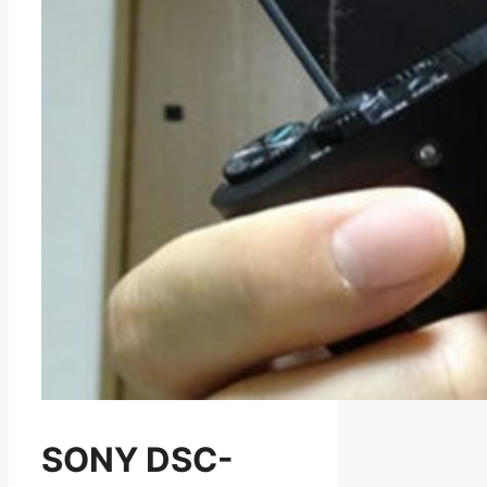
SONY DSC-