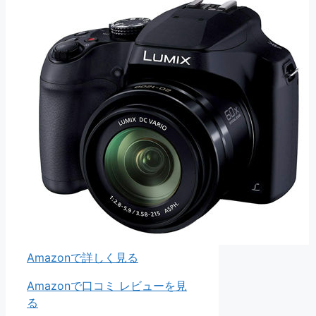
Amazonで詳しく見る
Amazonで口コミ レビューを見
る