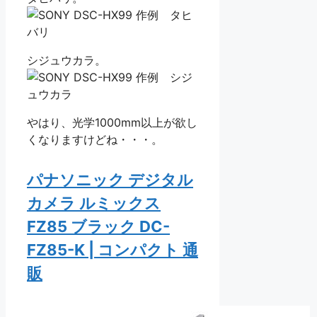
シジュウカラ。
やはり、光学1000mm以上が欲し
くなりますけどね・・・。
パナソニック デジタル
カメラ ルミックス
FZ85 ブラック DC-
FZ85-K | コンパクト 通
販