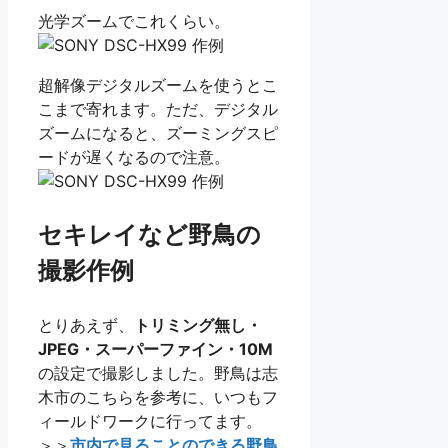
光学ズームでこれくらい。
超解像デジタルズームを使うとこ
こまで寄れます。ただ、デジタル
ズームになると、ズーミングスピ
ードが遅くなるので注意。
セキレイなど野鳥の
撮影作例
とりあえず、
トリミング無し・
JPEG・スーパーファイン・10M
の設定で撮影しました。野鳥は志
木市のこちらを参考に、いつもフ
ィールドワークに行ってます。
＞＞
市内で見ることのできる野鳥