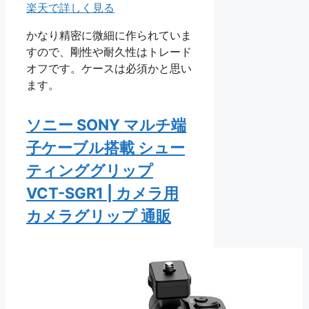
楽天で詳しく見る
かなり精密に微細に作られていま
すので、剛性や耐久性はトレード
オフです。ケースは必須かと思い
ます。
ソニー SONY マルチ端
子ケーブル搭載 シュー
ティンググリップ
VCT-SGR1 | カメラ用
カメラグリップ 通販