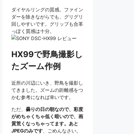
ダイヤルリングの質感。ファイン
ダーを除きながらでも、グリグリ
回しやすいです。グリップも合革
っぽく質感は十分。
HX99で野鳥撮影し
たズーム作例
近所の川辺にいき、野鳥を撮影し
てきました。ズームの距離感をつ
かむ参考になれば幸いです。
ただ、
曇りの日の朝なので、彩度
がめちゃくちゃ低く暗いので、画
質荒くなっちゃってます。あと
JPEGのみです
、ごめんなさい。