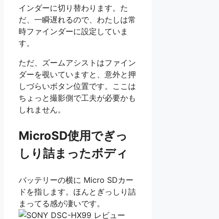
インダーに切り替わります。た
だ、一瞬遅れるので、わたしは常
時ファインダーに設定していま
す。
ただ、ズームアシストはファイン
ダーを覗いていますと、意外と押
しづらいボタン位置です。ここは
ちょっと撮影側で工夫が必要かも
しれません。
MicroSD使用でぎっ
しり詰まったボディ
バッテリーの横に Micro SDカー
ドを指します。ほんとぎっしり詰
まってる感が凄いです。