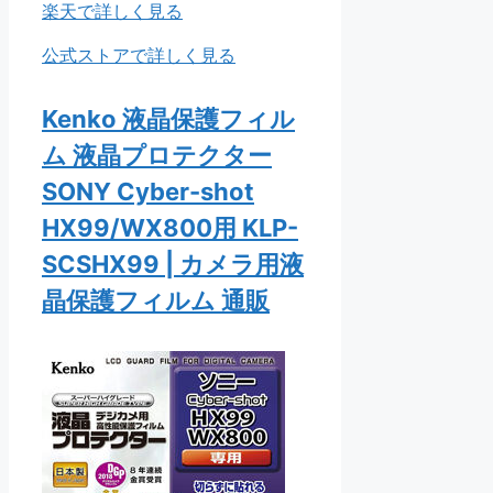
楽天で詳しく見る
公式ストアで詳しく見る
Kenko 液晶保護フィル
ム 液晶プロテクター
SONY Cyber-shot
HX99/WX800用 KLP-
SCSHX99 | カメラ用液
晶保護フィルム 通販