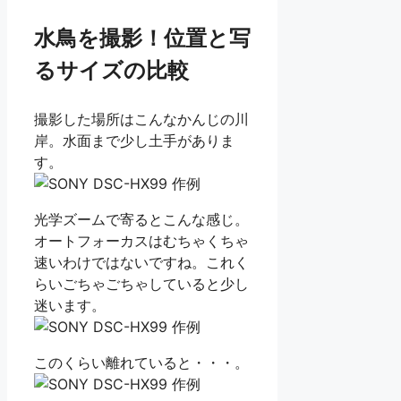
水鳥を撮影！位置と写
るサイズの比較
撮影した場所はこんなかんじの川
岸。水面まで少し土手がありま
す。
光学ズームで寄るとこんな感じ。
オートフォーカスはむちゃくちゃ
速いわけではないですね。これく
らいごちゃごちゃしていると少し
迷います。
このくらい離れていると・・・。