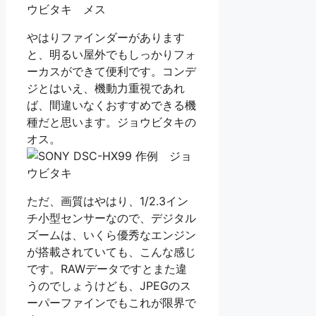
やはりファインダーがあります
と、明るい屋外でもしっかりフォ
ーカスができて便利です。コンデ
ジとはいえ、機動力重視であれ
ば、間違いなくおすすめできる機
種だと思います。ジョウビタキの
オス。
ただ、画質はやはり、1/2.3イン
チ小型センサーなので、デジタル
ズームは、いくら優秀なエンジン
が搭載されていても、こんな感じ
です。RAWデータですとまた違
うのでしょうけども、JPEGのス
ーパーファインでもこれが限界で