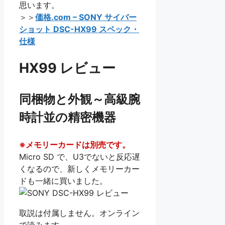
思います。
＞＞
価格.com – SONY サイバー
ショット DSC-HX99 スペック・
仕様
HX99 レビュー
同梱物と外観～高級腕
時計並の精密機器
※メモリーカードは別売です。
Micro SD で、U3でないと反応遅
くなるので、新しくメモリーカー
ドも一緒に買いました。
取説は付属しません。オンライン