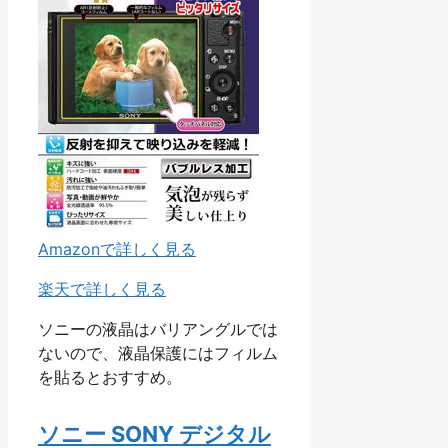
Amazonで詳しく見る
楽天で詳しく見る
ソニーの液晶はバリアングルでは
ないので、液晶保護にはフィルム
を貼るとおすすめ。
ソニー SONY デジタル