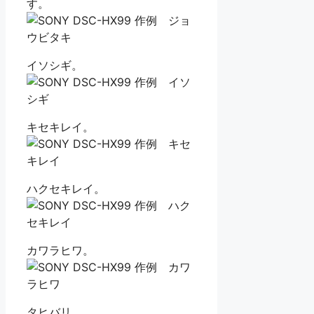
す。
イソシギ。
キセキレイ。
ハクセキレイ。
カワラヒワ。
タヒバリ。