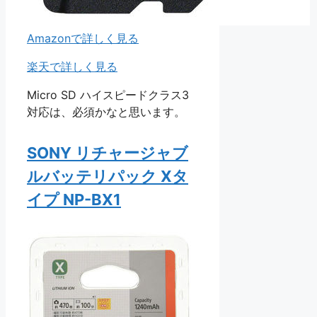
Amazonで詳しく見る
楽天で詳しく見る
Micro SD ハイスピードクラス3
対応は、必須かなと思います。
SONY リチャージャブ
ルバッテリパック Xタ
イプ NP-BX1