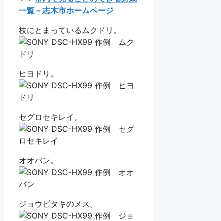
一覧 – 志木市ホームページ
枝にとまっているムクドリ。
ヒヨドリ。
セグロセキレイ。
オオバン。
ジョウビタキのメス。