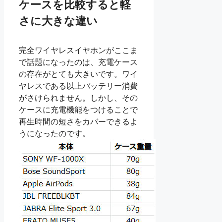
ケースを比較すると軽
さに大きな違い
完全ワイヤレスイヤホンがここま
で話題になったのは、充電ケース
の存在がとても大きいです。ワイ
ヤレスである以上バッテリー消費
がさけられません。しかし、その
ケースに充電機能をつけることで
再生時間の短さをカバーできるよ
うになったのです。