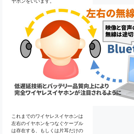
ヤホンをいいます。
これまでのワイヤレスイヤホンは
左右のイヤホンをつなぐケーブル
は存在する、もしくは片耳だけの