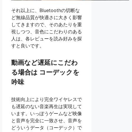
それ以上に、Bluetoothの切断な
ど無線品質が快適さに大きく影響
してきますので、そのあたりを重
視しつつ、音色にこだわりのある
人は、各レビューを読み好みを探
すと良いです。
動画など遅延にこだわ
る場合は コーデックを
吟味
技術向上により完全ワイヤレスで
も遅延のない音楽再生は実現して
います。いっぽうゲームなど映像
と音声を完全に一致させ、音声を
どういうデータ（コーデック）で