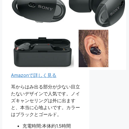
Amazonで詳しく見る
耳からはみ出る部分が少ない目立
たないデザインで人気です。ノイ
ズキャンセリングは外に出ます
と、本当に心地よいです。カラー
はブラックとゴールド。
充電時間:本体約1.5時間