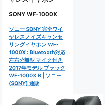
SONY WF-1000X
ソニー SONY 完全ワイ
ヤレスノイズキャンセ
リングイヤホン WF-
1000X : Bluetooth対応
左右分離型 マイク付き
2017年モデル ブラック
WF-1000X B | ソニー
(SONY) 通販