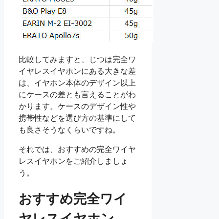
比較してみますと、じつは完全ワ
イヤレスイヤホンにある大きな差
は、イヤホン本体のデザイン以上
にケースの差とも言えることがわ
かります。ケースのデザイン性や
携帯性などを選び方の基準にして
も良さそうなくらいですね。
それでは、おすすめの完全ワイヤ
レスイヤホンをご紹介しましょ
う。
おすすめ完全ワイ
ヤレスイヤホン