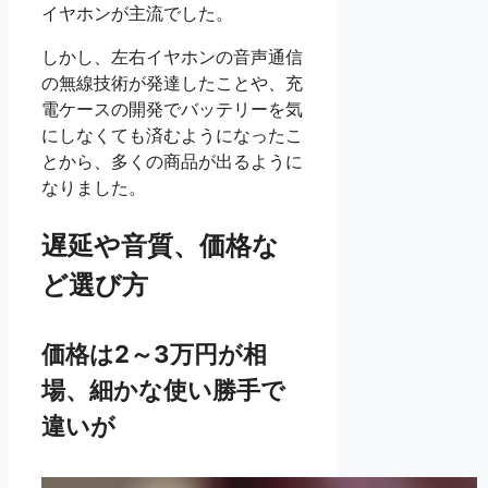
イヤホンが主流でした。
しかし、左右イヤホンの音声通信
の無線技術が発達したことや、充
電ケースの開発でバッテリーを気
にしなくても済むようになったこ
とから、多くの商品が出るように
なりました。
遅延や音質、価格な
ど選び方
価格は2～3万円が相
場、細かな使い勝手で
違いが