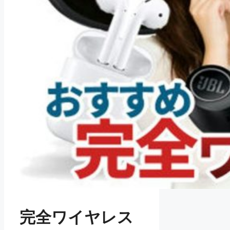
完全ワイヤレス