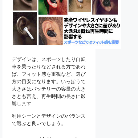
デザインは、スポーツしたり自転
車を乗ったりなどされる方であれ
ば、フィット感を重視など、選び
方の目安になります。いっぽうで
大きさはバッテリーの容量の大き
さとも言え、再生時間の長さに影
響します。
利用シーンとデザインのバランス
で選ぶと良いでしょう。