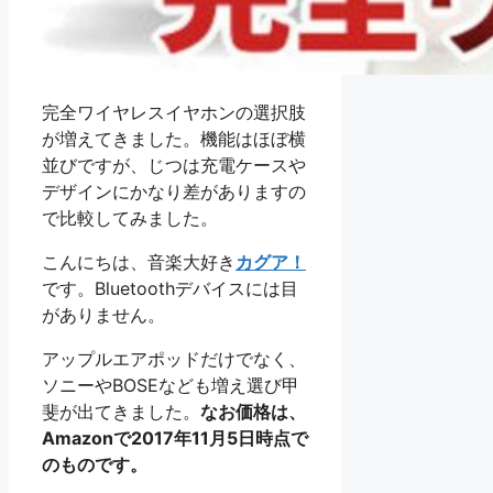
完全ワイヤレスイヤホンの選択肢
が増えてきました。機能はほぼ横
並びですが、じつは充電ケースや
デザインにかなり差がありますの
で比較してみました。
こんにちは、音楽大好き
カグア！
です。Bluetoothデバイスには目
がありません。
アップルエアポッドだけでなく、
ソニーやBOSEなども増え選び甲
斐が出てきました。
なお価格は、
Amazonで2017年11月5日時点で
のものです。