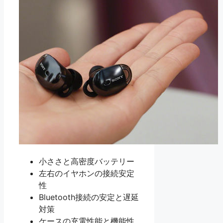
小ささと高密度バッテリー
左右のイヤホンの接続安定
性
Bluetooth接続の安定と遅延
対策
ケースの充電性能と機能性