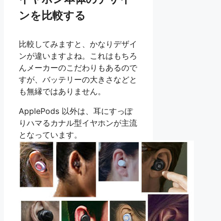
ンを比較する
比較してみますと、かなりデザイ
ンが違いますよね。これはもちろ
んメーカーのこだわりもあるので
すが、バッテリーの大きさなどと
も無縁ではありません。
ApplePods 以外は、耳にすっぽ
りハマるカナル型イヤホンが主流
となっています。