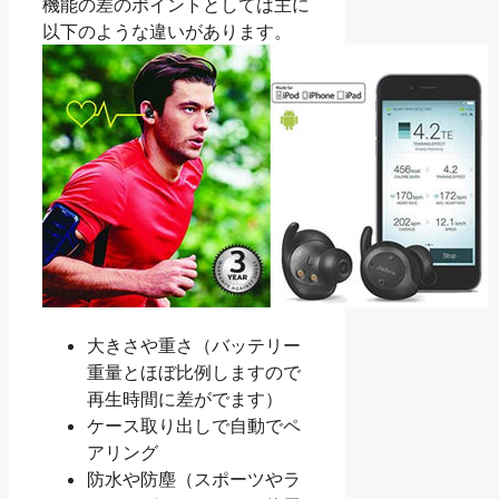
機能の差のポイントとしては主に
以下のような違いがあります。
大きさや重さ（バッテリー
重量とほぼ比例しますので
再生時間に差がでます）
ケース取り出しで自動でペ
アリング
防水や防塵（スポーツやラ