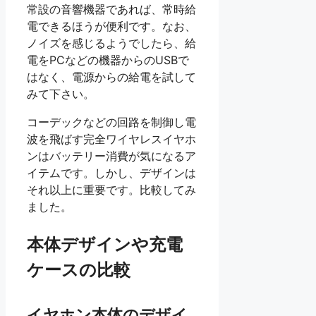
常設の音響機器であれば、常時給
電できるほうが便利です。なお、
ノイズを感じるようでしたら、給
電をPCなどの機器からのUSBで
はなく、電源からの給電を試して
みて下さい。
コーデックなどの回路を制御し電
波を飛ばす完全ワイヤレスイヤホ
ンはバッテリー消費が気になるア
イテムです。しかし、デザインは
それ以上に重要です。比較してみ
ました。
本体デザインや充電
ケースの比較
イヤホン本体のデザイ