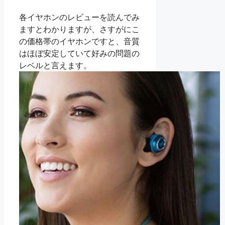
各イヤホンのレビューを読んでみ
ますとわかりますが、さすがにこ
の価格帯のイヤホンですと、音質
はほぼ安定していて好みの問題の
レベルと言えます。