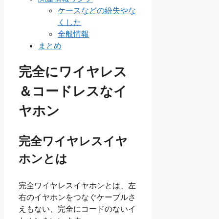
ケースなどの紛失やな
くした
全般情報
まとめ
完全にワイヤレス
＆コードレスなイ
ヤホン
完全ワイヤレスイヤ
ホンとは
完全ワイヤレスイヤホンとは、左
右のイヤホンをつなぐケーブルさ
えもない、完全にコードのないイ