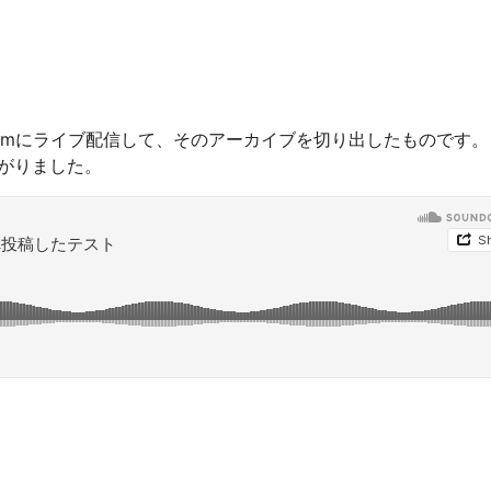
nd.fmにライブ配信して、そのアーカイブを切り出したものです。
上がりました。