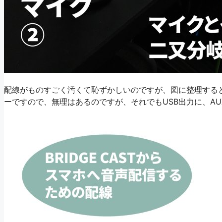
配線がものすごく汚くて恥ずかしいのですが、図に整理する
ーですので、無理はあるのですが、それでもUSB出力に、A