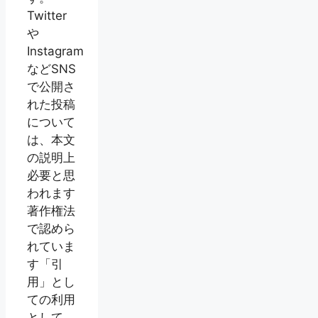
Twitter
や
Instagram
などSNS
で公開さ
れた投稿
について
は、本文
の説明上
必要と思
われます
著作権法
で認めら
れていま
す「引
用」とし
ての利用
として、