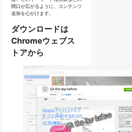
間口が広がるように、コンテンツ
追加を心がけます。
ダウンロードは
Chromeウェブス
トアから