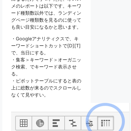
メのレポートは以下です。キーワ
ード種類数以外では、ランディン
グページ種類数を見るのに使って
も良い目安になるかと思います。
・Googleアナリティクスで、キ
ーワードショートカットで[D][T]
で、当日にする。
・集客＞キーワード＞オーガニッ
ク検索、でキーワード表示させ
る。
・ピボットテーブルにすると表の
上に総数が来るのでスクロールし
なくて見やすい。