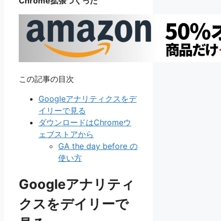
Chrome拡張つくった
この記事の目次
Googleアナリティクスをデ
イリーで見る
ダウンロードはChromeウ
ェブストアから
GA the day before の
使い方
Googleアナリティ
クスをデイリーで