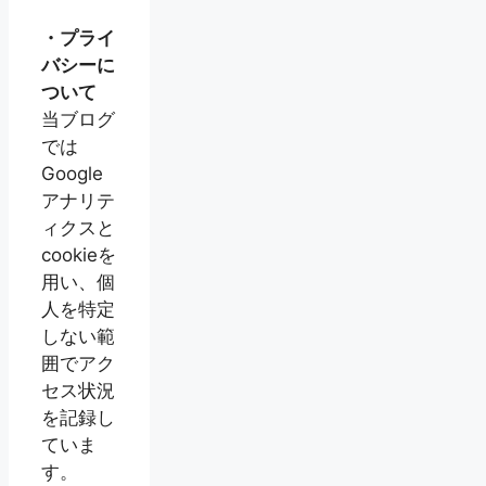
・プライ
バシーに
ついて
当ブログ
では
Google
アナリテ
ィクスと
cookieを
用い、個
人を特定
しない範
囲でアク
セス状況
を記録し
ていま
す。