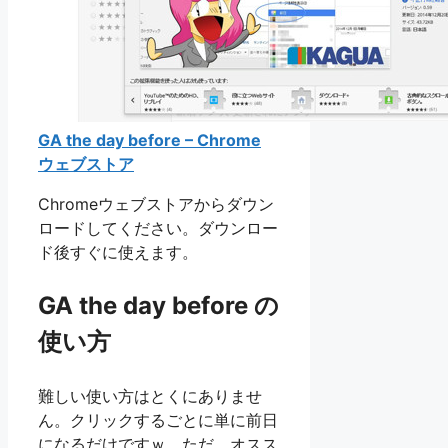
GA the day before – Chrome
ウェブストア
Chromeウェブストアからダウン
ロードしてください。ダウンロー
ド後すぐに使えます。
GA the day before の
使い方
難しい使い方はとくにありませ
ん。クリックするごとに単に前日
になるだけですｗ。ただ、オスス