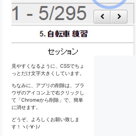
見やすくなるように、CSSでちょ
っとだけ文字大きくしています。
ちなみに、アプリの削除は、ブラ
ウザのアイコン上で右クリックし
て「Chromeから削除」で、簡単
に消せます。
どうぞ、よろしくお願い致しま
す！ヽ(･∀･)ﾉ