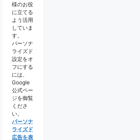
様のお役
に立てる
よう活用
していま
す。
パーソナ
ライズド
設定をオ
フにする
には、
Google
公式ペー
ジを御覧
くださ
い。
パーソナ
ライズド
広告を表