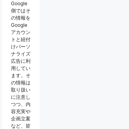
Google
側ではそ
の情報を
Google
アカウン
トと紐付
けパーソ
ナライズ
広告に利
用してい
ます。そ
の情報は
取り扱い
に注意し
つつ、内
容充実や
企画立案
など、皆