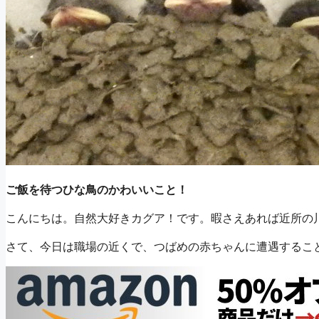
ご飯を待つひな鳥のかわいいこと！
こんにちは。自然大好きカグア！です。暇さえあれば近所の
さて、今日は職場の近くで、つばめの赤ちゃんに遭遇するこ