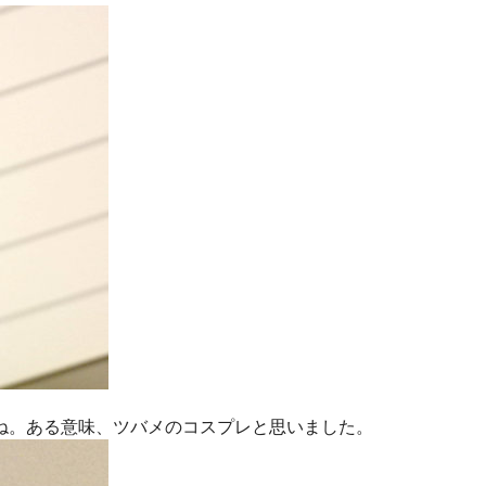
ね。ある意味、ツバメのコスプレと思いました。