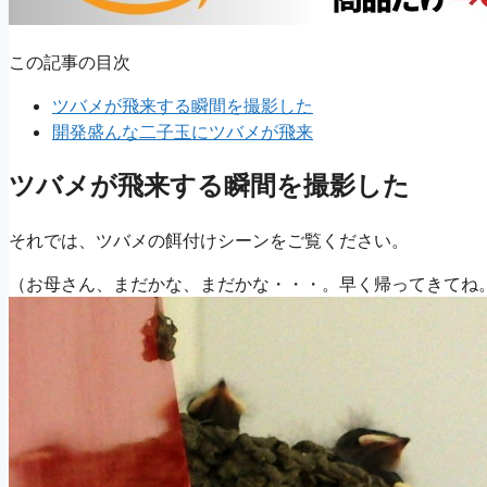
この記事の目次
ツバメが飛来する瞬間を撮影した
開発盛んな二子玉にツバメが飛来
ツバメが飛来する瞬間を撮影した
それでは、ツバメの餌付けシーンをご覧ください。
（お母さん、まだかな、まだかな・・・。早く帰ってきてね