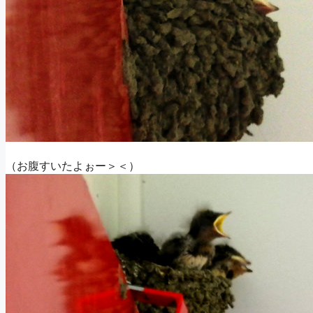
（お腹すいたよぉー＞＜）