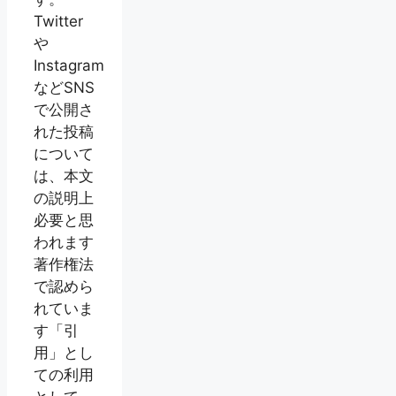
Twitter
や
Instagram
などSNS
で公開さ
れた投稿
について
は、本文
の説明上
必要と思
われます
著作権法
で認めら
れていま
す「引
用」とし
ての利用