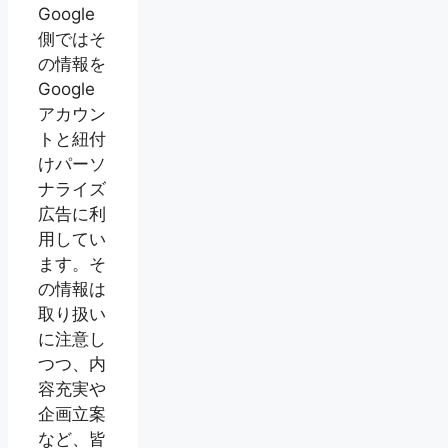
Google
側ではそ
の情報を
Google
アカウン
トと紐付
けパーソ
ナライズ
広告に利
用してい
ます。そ
の情報は
取り扱い
に注意し
つつ、内
容充実や
企画立案
など、皆