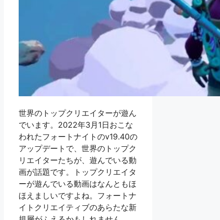
世界のトップクリエイターが遊ん
でいます。2022年3月1日おこな
われたフォートナイトのv19.40の
アップデートで、世界のトップク
リエイターたちが、遊んでいる動
画が話題です。トップクリエイタ
ーが遊んでいる動画はなんともほ
ほえましいですよね。フォートナ
イトクリエイティブのあらたな新
規層がふえるかもしれません。