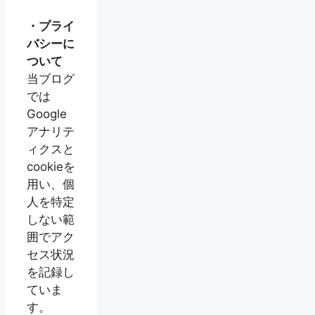
・プライ
バシーに
ついて
当ブログ
では
Google
アナリテ
ィクスと
cookieを
用い、個
人を特定
しない範
囲でアク
セス状況
を記録し
ていま
す。