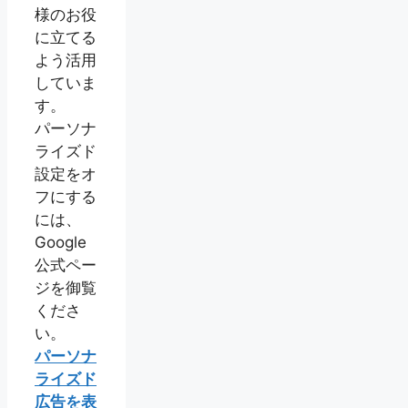
様のお役
に立てる
よう活用
していま
す。
パーソナ
ライズド
設定をオ
フにする
には、
Google
公式ペー
ジを御覧
くださ
い。
パーソナ
ライズド
広告を表