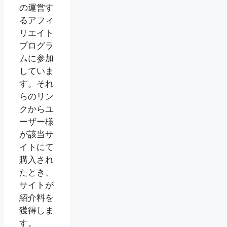
の運営す
るアフィ
リエイト
プログラ
ムに参加
していま
す。それ
らのリン
クからユ
ーザー様
が該当サ
イトにて
購入され
たとき、
サイトが
紹介料を
獲得しま
す。