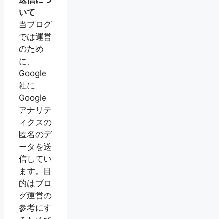
いて
当ブログ
では運営
のため
に、
Google
社に
Google
アナリテ
ィクスの
匿名のデ
ータを送
信してい
ます。目
的はブロ
グ運営の
参考にす