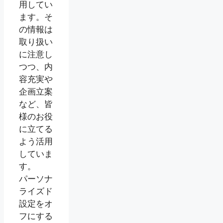
用してい
ます。そ
の情報は
取り扱い
に注意し
つつ、内
容充実や
企画立案
など、皆
様のお役
に立てる
よう活用
していま
す。
パーソナ
ライズド
設定をオ
フにする