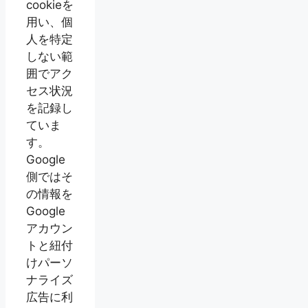
cookieを
用い、個
人を特定
しない範
囲でアク
セス状況
を記録し
ていま
す。
Google
側ではそ
の情報を
Google
アカウン
トと紐付
けパーソ
ナライズ
広告に利