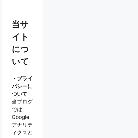
当サ
イト
につ
いて
・プライ
バシーに
ついて
当ブログ
では
Google
アナリテ
ィクスと