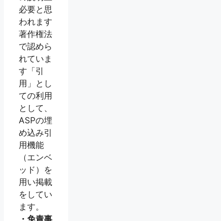
必要と思
われます
著作権法
で認めら
れていま
す「引
用」とし
ての利用
として、
ASPの埋
め込み引
用機能
（エンベ
ッド）を
用い掲載
をしてい
ます。
・免責事