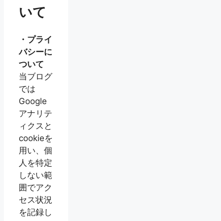
いて
・プライ
バシーに
ついて
当ブログ
では
Google
アナリテ
ィクスと
cookieを
用い、個
人を特定
しない範
囲でアク
セス状況
を記録し