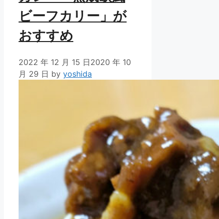
ビーフカリー」が
おすすめ
2022 年 12 月 15 日
2020 年 10
月 29 日
by
yoshida