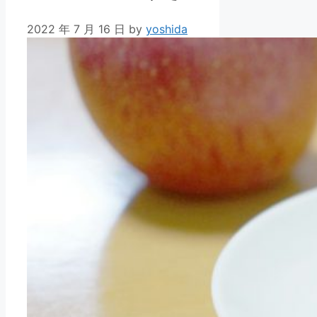
2022 年 7 月 16 日
by
yoshida