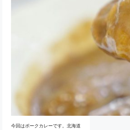
今回はポークカレーです。北海道