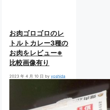
お肉ゴロゴロのレ
トルトカレー3種の
お肉をレビュー※
比較画像有り
2023 年 4 月 10 日
by
yoshida