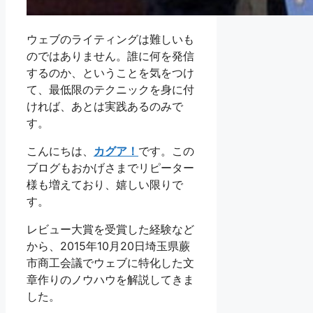
ウェブのライティングは難しいも
のではありません。誰に何を発信
するのか、ということを気をつけ
て、最低限のテクニックを身に付
ければ、あとは実践あるのみで
す。
こんにちは、
カグア！
です。この
ブログもおかげさまでリピーター
様も増えており、嬉しい限りで
す。
レビュー大賞を受賞した経験など
から、2015年10月20日埼玉県蕨
市商工会議でウェブに特化した文
章作りのノウハウを解説してきま
した。