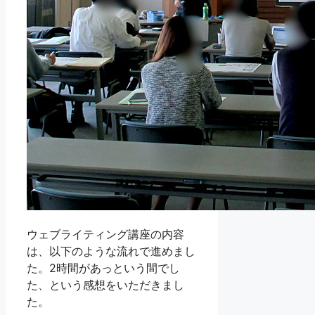
ウェブライティング講座の内容
は、以下のような流れで進めまし
た。2時間があっという間でし
た、という感想をいただきまし
た。