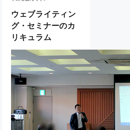
ウェブライティン
グ・セミナーのカ
リキュラム