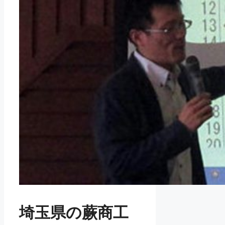
埼玉県の蕨商工