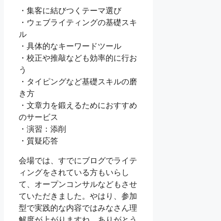
・集客に結びつくテーマ選び
・ウェブライティングの基礎スキ
ル
・具体的なキーワードツール
・校正や推敲なども効率的に行お
う
・タイピングなど基礎スキルの磨
き方
・文章力を鍛えるためにおすすめ
のサービス
・演習：添削
・質疑応答
会場では、すでにブログでライテ
ィングをされている方もいらし
て、オープンコンサルなどもさせ
ていただきました。やはり、参加
型で実践的な内容ではみなさん理
解度が上がりますね。ありがとう