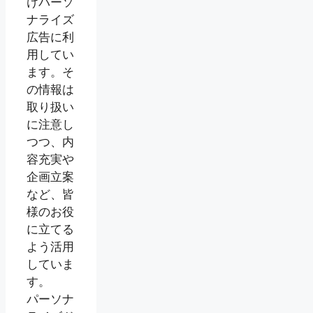
けパーソ
ナライズ
広告に利
用してい
ます。そ
の情報は
取り扱い
に注意し
つつ、内
容充実や
企画立案
など、皆
様のお役
に立てる
よう活用
していま
す。
パーソナ