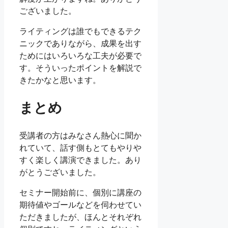
ございました。
ライティングは誰でもできるテク
ニックでありながら、成果を出す
ためにはいろいろな工夫が必要で
す。そういったポイントを解説で
きたかなと思います。
まとめ
受講者の方はみなさん熱心に聞か
れていて、話す側もとてもやりや
すく楽しく講演できました。あり
がとうございました。
セミナー開始前に、個別に講座の
期待値やゴールなどを伺わせてい
ただきましたが、ほんとそれぞれ