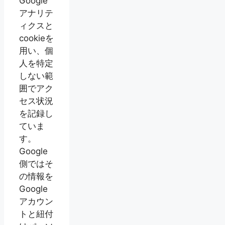
Google
アナリテ
ィクスと
cookieを
用い、個
人を特定
しない範
囲でアク
セス状況
を記録し
ていま
す。
Google
側ではそ
の情報を
Google
アカウン
トと紐付