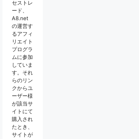
セストレ
ード、
A8.net
の運営す
るアフィ
リエイト
プログラ
ムに参加
していま
す。それ
らのリン
クからユ
ーザー様
が該当サ
イトにて
購入され
たとき、
サイトが