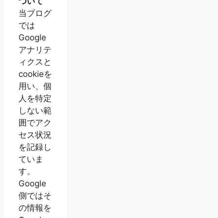
ついて
当ブログ
では
Google
アナリテ
ィクスと
cookieを
用い、個
人を特定
しない範
囲でアク
セス状況
を記録し
ていま
す。
Google
側ではそ
の情報を