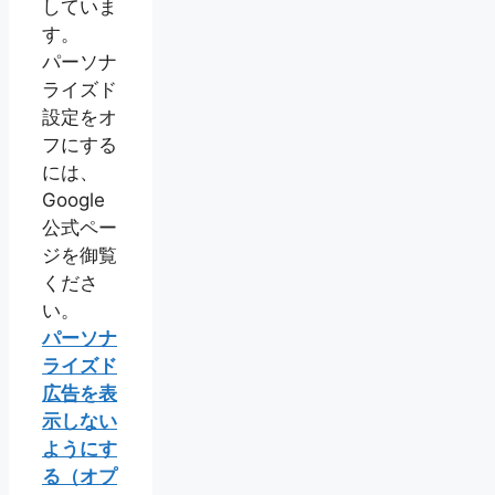
していま
す。
パーソナ
ライズド
設定をオ
フにする
には、
Google
公式ペー
ジを御覧
くださ
い。
パーソナ
ライズド
広告を表
示しない
ようにす
る（オプ