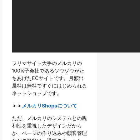
フリマサイト大手のメルカリの
100%子会社であるソウゾウがた
ちあげたECサイトです。月額出
展料は無料ですぐにはじめられる
ネットショップです。
＞＞
メルカリShopsについて
ただ、メルカリのシステムとの親
和性を重視したデザインだから
か、ページの作り込みや顧客管理