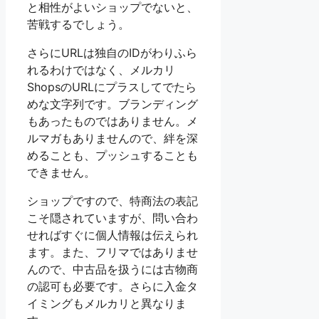
と相性がよいショップでないと、
苦戦するでしょう。
さらにURLは独自のIDがわりふら
れるわけではなく、メルカリ
ShopsのURLにプラスしてでたら
めな文字列です。ブランディング
もあったものではありません。メ
ルマガもありませんので、絆を深
めることも、プッシュすることも
できません。
ショップですので、特商法の表記
こそ隠されていますが、問い合わ
せればすぐに個人情報は伝えられ
ます。また、フリマではありませ
んので、中古品を扱うには古物商
の認可も必要です。さらに入金タ
イミングもメルカリと異なりま