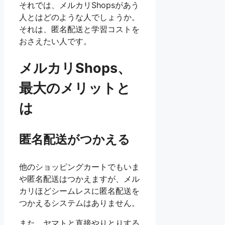
それでは、メルカリShopsがあう
人とはどのような人でしょうか。
それは、匿名配送と学習コストを
おさえたい人です。
メルカリShops、
最大のメリットと
は
匿名配送がつかえる
他のショッピングカートでもいま
や匿名配送はつかえますが、メル
カリほどシームレスに匿名配送を
つかえるシステムはありません。
また、ヤマトと直接やりとりする