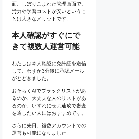
面、しぼりこまれた管理画面で、
労力や学習コストが安いというこ
とは大きなメリットです。
本人確認がすぐにで
きて複数人運営可能
わたしは本人確認に免許証を送信
して、わずか3分後に承認メール
がとどきました。
おそらくAIでブラックリストがあ
るのか、大丈夫な人のリストがあ
るのか、いずれにせよ速攻で審査
を通したい人にはおすすめです。
さらに先日、複数アカウントでの
運営も可能になりました。