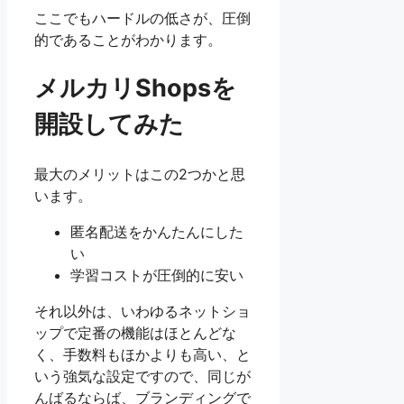
ここでもハードルの低さが、圧倒
的であることがわかります。
メルカリShopsを
開設してみた
最大のメリットはこの2つかと思
います。
匿名配送をかんたんにした
い
学習コストが圧倒的に安い
それ以外は、いわゆるネットショ
ップで定番の機能はほとんどな
く、手数料もほかよりも高い、と
いう強気な設定ですので、同じが
んばるならば、ブランディングで