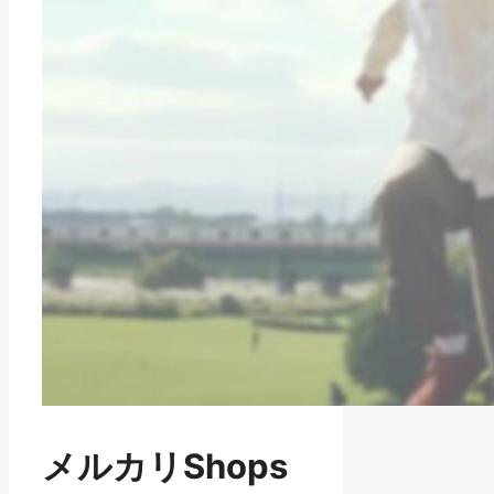
メルカリShops