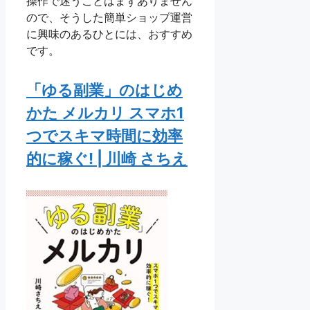
操作で迷うことはまずありません
ので、そうした簡単ショップ運営
に興味のあるひとには、おすすめ
です。
「ゆる副業」のはじめ
かた メルカリ スマホ1
つでスキマ時間に効率
的に稼ぐ! | 川崎 さちえ