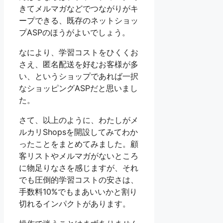
きてメルマガなどでつながりがキ
ープできる、既存のネットショッ
プASPのほうがよいでしょう。
なにより、学習コストをひくくお
さえ、匿名配送を好むお客様が多
い、というショップであれば一択
なショッピングASPだと思いまし
た。
さて、以上のように、わたしがメ
ルカリShopsを開設してみてわか
ったことをまとめてみました。顧
客リストやメルマガがないところ
に物足りなさを感じますが、それ
でも圧倒的学習コストの安さは、
手数料10%でもまあいいかと割り
切れるインパクトがあります。