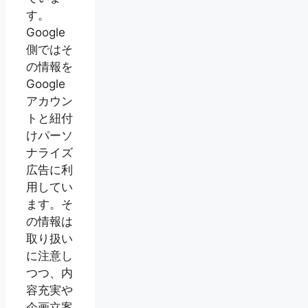
す。
Google
側ではそ
の情報を
Google
アカウン
トと紐付
けパーソ
ナライズ
広告に利
用してい
ます。そ
の情報は
取り扱い
に注意し
つつ、内
容充実や
企画立案