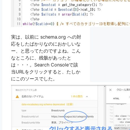
実は、以前に schema.org への対
応をしたばかりなのにおかしいな
ー、と思ってたのですよね。こん
なところに、残骸があったと
は・・・。Search Consoleで該
当URLをクリックすると、たしか
にこのソースでした。