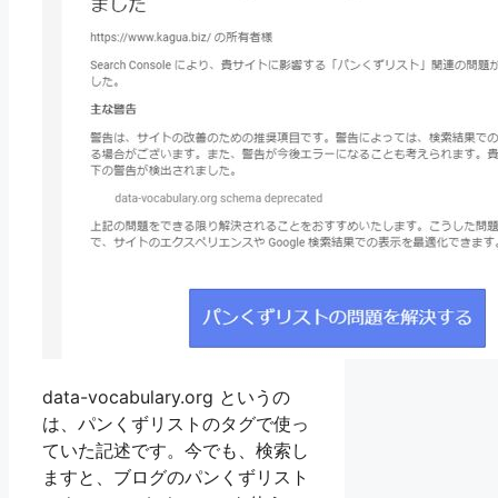
data-vocabulary.org というの
は、パンくずリストのタグで使っ
ていた記述です。今でも、検索し
ますと、ブログのパンくずリスト