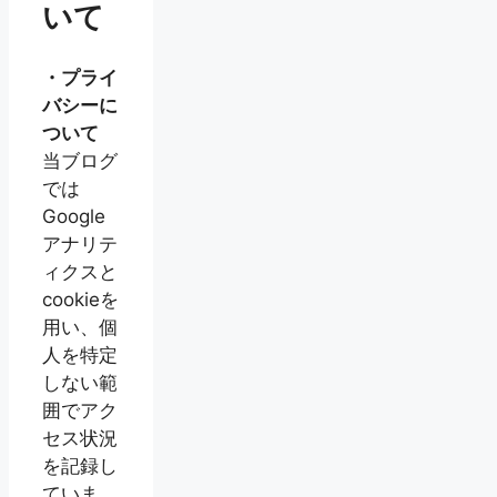
いて
・プライ
バシーに
ついて
当ブログ
では
Google
アナリテ
ィクスと
cookieを
用い、個
人を特定
しない範
囲でアク
セス状況
を記録し
ていま