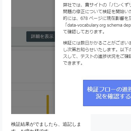
検証結果がでましたら、追記しま