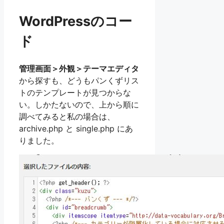
WordPressのコー
ド
管理画面＞外観＞テーマエディタ
から探すも、どうもパンくずリス
トのテンプレートが見つからな
い。しかたないので、上から順に
調べてみると私の場合は、
archive.php と single.php にあ
りました。