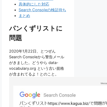
具体的にした対応
Search Consoleの検証待ち
まとめ
パンくずリストに
問題
2020年1月22日、とつぜん
Search Consoleから警告メール
がきました。どうやら data-
vocabulary.org という古い規格
が含まれてるよ！とのこと。