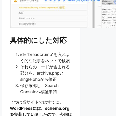
具体的にした対応
id=”breadcrumb”を入れよ
う的な記事をネットで検索
それらのコードが含まれる
部分を、archive.phpと
single.phpから修正
保存確認し、Search
Consoleへ検証申請
じつは当サイトではすでに、
WordPressには、schema.org
を実装していましたので、今回は