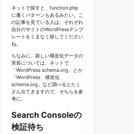
ネットで探すと、function.php
に書くパターンもあるみたい。こ
の記事を見ている人は、それぞれ
自分のサイトのWordPressテンプ
レートをくまなく探してください
ね。
ちなみに、新しい構造化データの
実装については、ネットで
「WordPress schema.org」とか
「WordPress 構造化
schema.org」など調べるとたく
さん出てきますので、そちらを参
考に。
Search Consoleの
検証待ち