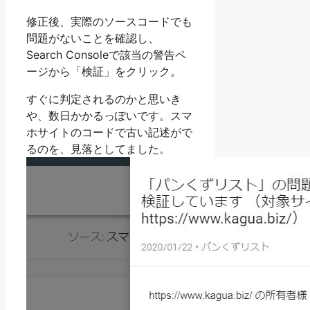
修正後、実際のソースコードでも
問題がないことを確認し、
Search Consoleで該当の警告ペ
ージから「検証」をクリック。
すぐに判定されるのかと思いき
や、数日かかるっぽいです。スマ
ホサイトのコードで古い記述がで
るのを、見落としてました。