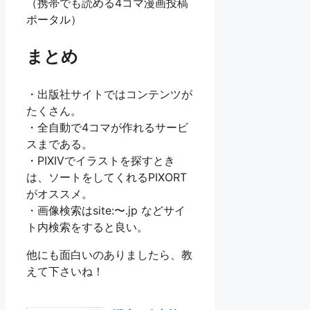
（携帯でも読める4コマ漫画投稿
ポータル）
まとめ
・出版社サイトではコンテンツが
たくさん。
・全自動で4コマが作れるサービ
スまである。
・PIXIVでイラストを探すとき
は、ソートをしてくれるPIXORT
がオススメ。
・画像検索はsite:〜.jp などサイ
ト内検索をすると良い。
他にも面白いのありましたら、教
えて下さいね！