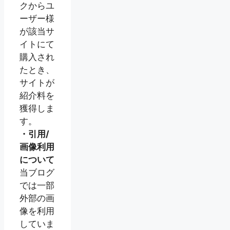
クからユ
ーザー様
が該当サ
イトにて
購入され
たとき、
サイトが
紹介料を
獲得しま
す。
・引用/
画像利用
について
当ブログ
では一部
外部の画
像を利用
していま