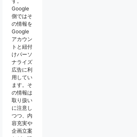
す。
Google
側ではそ
の情報を
Google
アカウン
トと紐付
けパーソ
ナライズ
広告に利
用してい
ます。そ
の情報は
取り扱い
に注意し
つつ、内
容充実や
企画立案