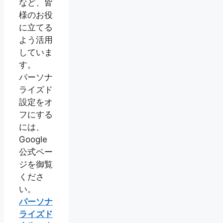
など、皆
様のお役
に立てる
よう活用
していま
す。
パーソナ
ライズド
設定をオ
フにする
には、
Google
公式ペー
ジを御覧
くださ
い。
パーソナ
ライズド