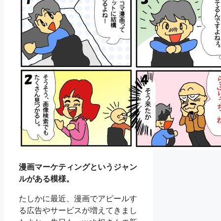
漫画マーケティング
というジャン
ルがある模様。
たしかに最近、漫画でアピールす
る広告やサービスが増えてきまし