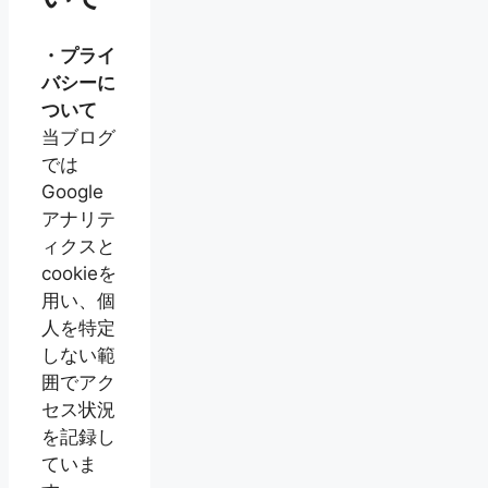
・プライ
バシーに
ついて
当ブログ
では
Google
アナリテ
ィクスと
cookieを
用い、個
人を特定
しない範
囲でアク
セス状況
を記録し
ていま