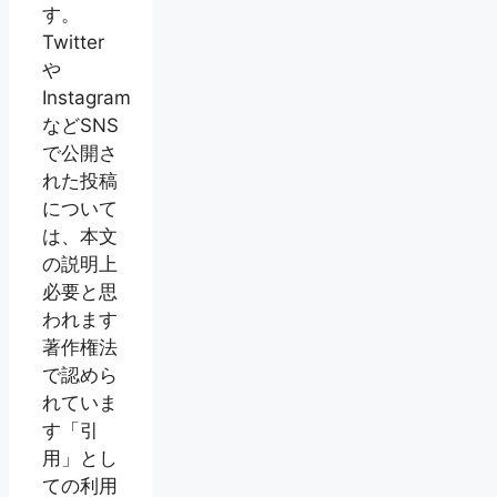
す。
Twitter
や
Instagram
などSNS
で公開さ
れた投稿
について
は、本文
の説明上
必要と思
われます
著作権法
で認めら
れていま
す「引
用」とし
ての利用