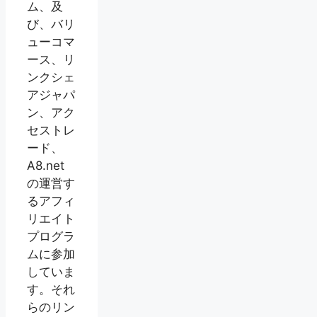
ム、及
び、バリ
ューコマ
ース、リ
ンクシェ
アジャパ
ン、アク
セストレ
ード、
A8.net
の運営す
るアフィ
リエイト
プログラ
ムに参加
していま
す。それ
らのリン