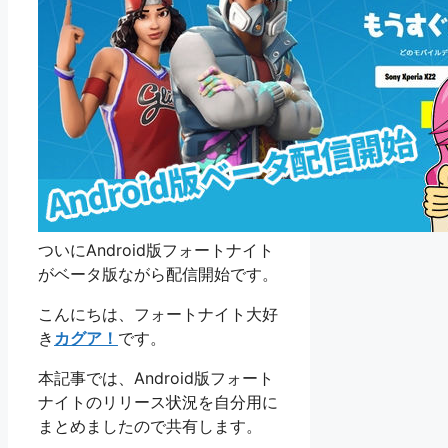
ついにAndroid版フォートナイト
がベータ版ながら配信開始です。
こんにちは、フォートナイト大好
き
カグア！
です。
本記事では、Android版フォート
ナイトのリリース状況を自分用に
まとめましたので共有します。