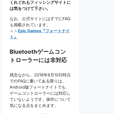
くれぐれもフィッシングサイトに
は気をつけて下さい。
なお、公式サイトにはすでにFAQ
も掲載されています。
＞＞
Epic Games『フォートナイ
ト』
Bluetoothゲームコン
トローラーには非対応
残念ながら、2018年8月10日時点
でのFAQに書いてある限りは、
Android版フォートナイトでも、
ゲームコントローラーには対応し
ていないようです。操作について
気になる点をまとめます。