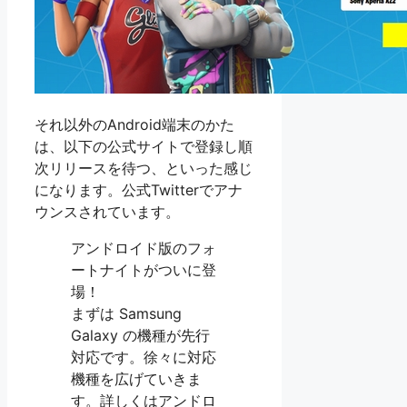
それ以外のAndroid端末のかた
は、以下の公式サイトで登録し順
次リリースを待つ、といった感じ
になります。公式Twitterでアナ
ウンスされています。
アンドロイド版のフォ
ートナイトがついに登
場！
まずは Samsung
Galaxy の機種が先行
対応です。徐々に対応
機種を広げていきま
す。詳しくはアンドロ