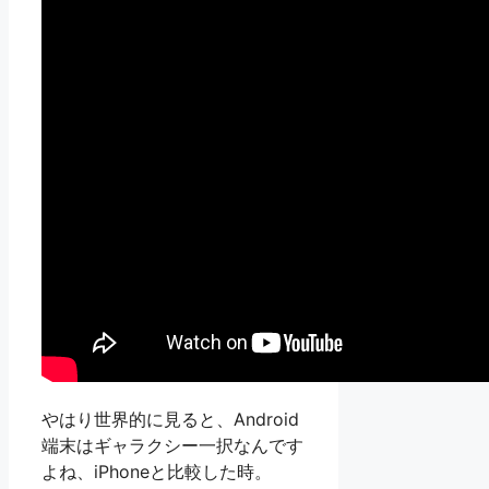
やはり世界的に見ると、Android
端末はギャラクシー一択なんです
よね、iPhoneと比較した時。