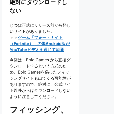
絶対にダウンロードし
ない
じつは正式にリリース前から怪し
いサイトがありました。
＞＞
ゲーム「フォートナイト
（Fortnite）」の偽Android版が
YouTubeビデオを通じて流通
今回は、Epic Games から直接ダ
ウンロードするという方式のた
め、Epic Gamesを偽ったフィッ
シングサイトも出てくる可能性が
ありますので、絶対に、公式サイ
ト以外からはダウンロードしない
ように注意してください。
フィッシング、