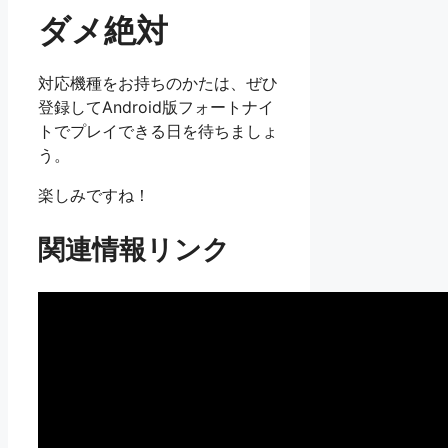
ダメ絶対
対応機種をお持ちのかたは、ぜひ
登録してAndroid版フォートナイ
トでプレイできる日を待ちましょ
う。
楽しみですね！
関連情報リンク