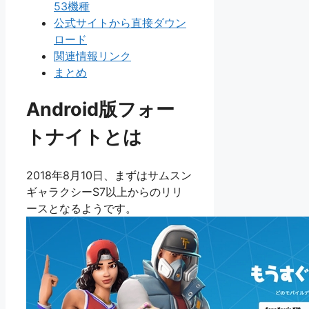
53機種
公式サイトから直接ダウン
ロード
関連情報リンク
まとめ
Android版フォー
トナイトとは
2018年8月10日、まずはサムスン
ギャラクシーS7以上からのリリ
ースとなるようです。