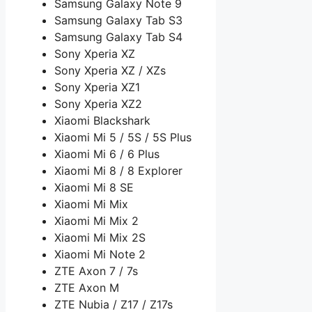
Samsung Galaxy Note 9
Samsung Galaxy Tab S3
Samsung Galaxy Tab S4
Sony Xperia XZ
Sony Xperia XZ / XZs
Sony Xperia XZ1
Sony Xperia XZ2
Xiaomi Blackshark
Xiaomi Mi 5 / 5S / 5S Plus
Xiaomi Mi 6 / 6 Plus
Xiaomi Mi 8 / 8 Explorer
Xiaomi Mi 8 SE
Xiaomi Mi Mix
Xiaomi Mi Mix 2
Xiaomi Mi Mix 2S
Xiaomi Mi Note 2
ZTE Axon 7 / 7s
ZTE Axon M
ZTE Nubia / Z17 / Z17s