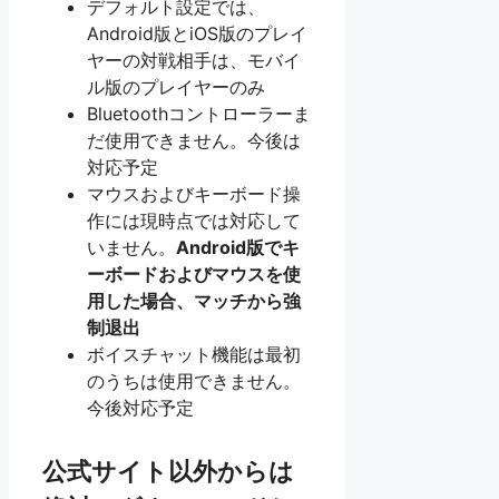
デフォルト設定では、
Android版とiOS版のプレイ
ヤーの対戦相手は、モバイ
ル版のプレイヤーのみ
Bluetoothコントローラーま
だ使用できません。今後は
対応予定
マウスおよびキーボード操
作には現時点では対応して
いません。
Android版でキ
ーボードおよびマウスを使
用した場合、マッチから強
制退出
ボイスチャット機能は最初
のうちは使用できません。
今後対応予定
公式サイト以外からは