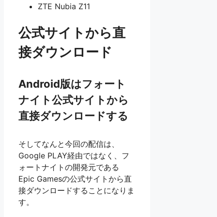
ZTE Nubia Z11
公式サイトから直
接ダウンロード
Android版はフォート
ナイト公式サイトから
直接ダウンロードする
そしてなんと今回の配信は、
Google PLAY経由ではなく、フ
ォートナイトの開発元である
Epic Gamesの公式サイトから直
接ダウンロードすることになりま
す。