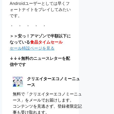
Androidユーザーとしては早くフ
ォートナイトをプレイしてみたい
です。
・ ・ ・ ・ ・
＞＞安っ！アマゾンで半額以下に
なっている
食品タイムセール
セール特設ページを見る
↓↓↓無料のニュースレターを配
信中です