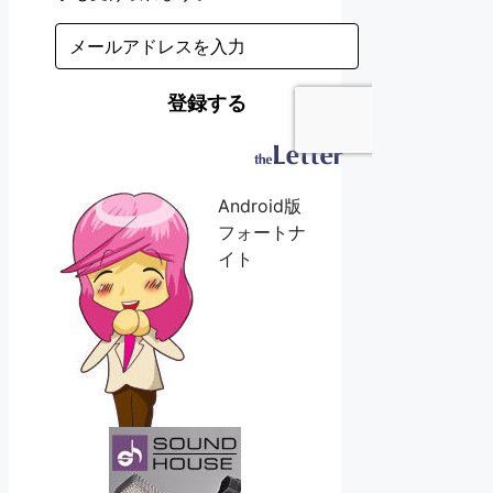
Android版
フォートナ
イト