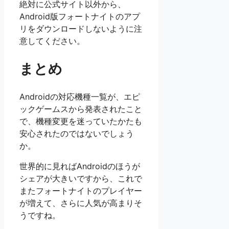
絶対に公式サイト以外から、
Android版フォートナイトのアプ
リをダウンロードしないように注
意してください。
まとめ
Androidの対応機種一覧が、エピ
ックゲームスから発表されたこと
で、機種変更を迷っていたかたも
安心されたのではないでしょう
か。
世界的に見ればAndroidのほうが
シェアが大きいですから、これで
またフォートナイトのプレイヤー
が増えて、さらに人気が高まりそ
うですね。