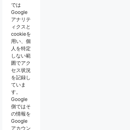
では
Google
アナリテ
ィクスと
cookieを
用い、個
人を特定
しない範
囲でアク
セス状況
を記録し
ていま
す。
Google
側ではそ
の情報を
Google
アカウン