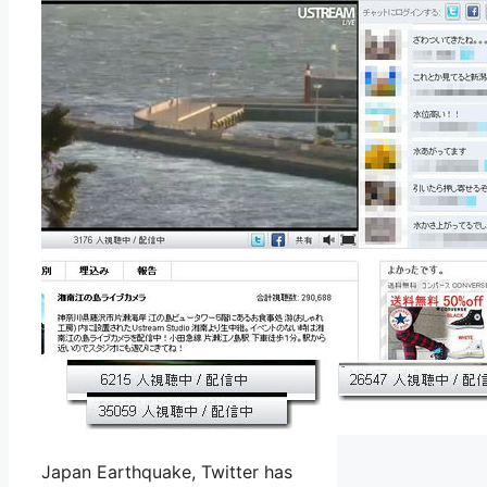
Japan Earthquake, Twitter has