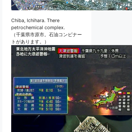
Chiba, Ichihara. There
petrochemical complex.
（千葉県市原市。石油コンビナー
トがあります。）