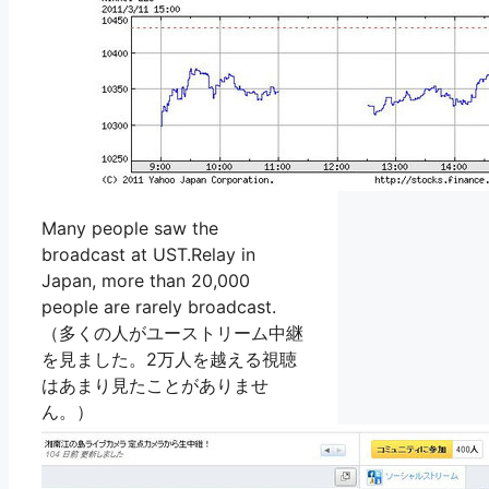
Many people saw the
broadcast at UST.Relay in
Japan, more than 20,000
people are rarely broadcast.
（多くの人がユーストリーム中継
を見ました。2万人を越える視聴
はあまり見たことがありませ
ん。）