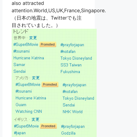
also attracted
attention.World,US,UK,France,Singapore.
（日本の地震は、Twitterでも注
目されていました。）