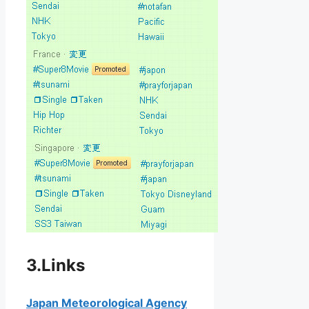
3.Links
Japan Meteorological Agency