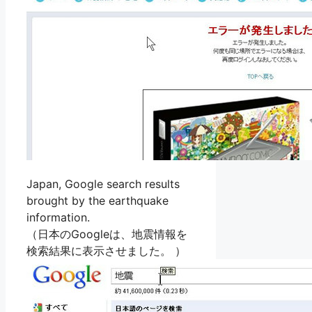
Japan, Google search results
brought by the earthquake
information.
（日本のGoogleは、地震情報を
検索結果に表示させました。 ）