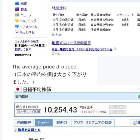
The average price dropped.
（日本の平均株価は大きく下がり
ました。）