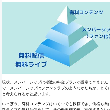
現状、メンバーシップは複数の料金プランが設定できません
で、メンバーシップはファンクラブのようなかたちか、とく
と考えられるかと思います。
いっぽう、有料コンテンツはいくつでも投稿でき、価格も自
料ライブや無料配信をして、その概要欄で毎回宣伝するとい