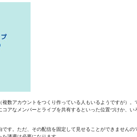
（複数アカウントをつくり作っている人もいるようですが）。
にコアなメンバーとライブを共有するといった位置づけか、い
由です。ただ、その配信を固定して見せることができませんの
った誘導は必要になります。