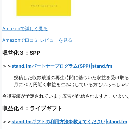
Amazonで詳しく見る
Amazonで口コミ レビューを見る
収益化３：SPP
＞＞
stand.fmパートナープログラム(SPP)|stand.fm
投稿した収録放送の再生時間に基づいた収益を受け取る
月に70万円近く収益を生み出している方もいらっしゃ
今後実装が予定されています広告が配信されますと、いよいよ
収益化４：ライブギフト
＞＞
stand.fmギフトの利用方法を教えてください|stand.fm