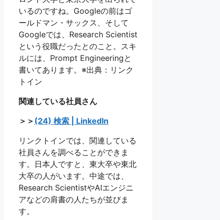
いるのですね。Googleの前はゴ
ールドマン・サックス、そして
Googleでは、Research Scientist
という役職だったとのこと。スキ
ルには、Prompt Engineeringと
書いてあります。※出典：リンク
トイン
関連している社員さん
＞＞
(24) 検索 | LinkedIn
リンクトインでは、関連している
社員さんを調べることができま
す。日本人ですと、東大卒や東北
大卒の人がいます。中途では、
Research ScientistやAIエンジニ
アなどの肩書の人たちが並びま
す。