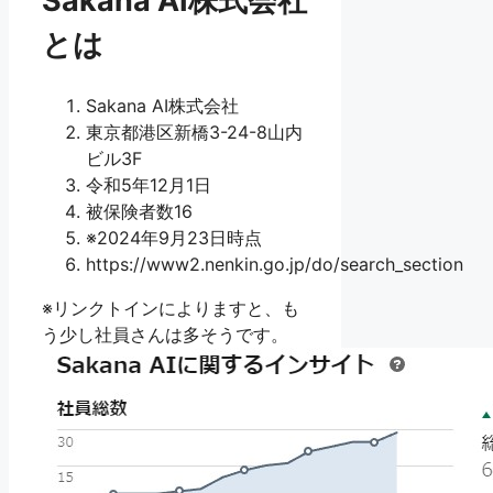
Sakana AI株式会社
とは
Sakana AI株式会社
東京都港区新橋3-24-8山内
ビル3F
令和5年12月1日
被保険者数16
※2024年9月23日時点
https://www2.nenkin.go.jp/do/search_section
※リンクトインによりますと、も
う少し社員さんは多そうです。