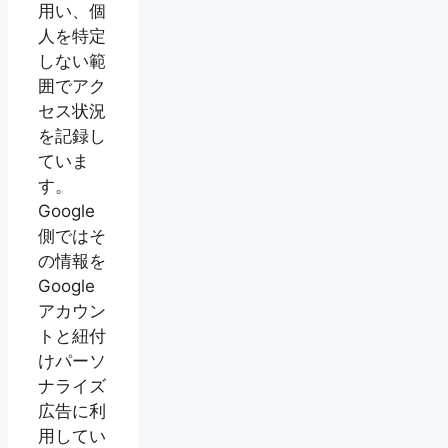
用い、個
人を特定
しない範
囲でアク
セス状況
を記録し
ていま
す。
Google
側ではそ
の情報を
Google
アカウン
トと紐付
けパーソ
ナライズ
広告に利
用してい