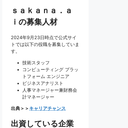
ｓａｋａｎａ．ａ
ｉの募集人材
2024年9月23日時点で公式サイ
トでは以下の役職を募集していま
す。
技術スタッフ
コンピューティング プラッ
トフォーム エンジニア
ビジネスアナリスト
人事マネージャー兼財務会
計マネージャー
出典＞＞
キャリアチャンス
出資している企業