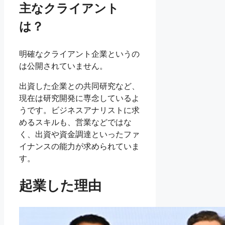
主なクライアント
は？
明確なクライアント企業というの
は公開されていません。
出資した企業との共同研究など、
現在は研究開発に専念しているよ
うです。ビジネスアナリストに求
めるスキルも、営業などではな
く、出資や資金調達といったファ
イナンスの能力が求められていま
す。
起業した理由