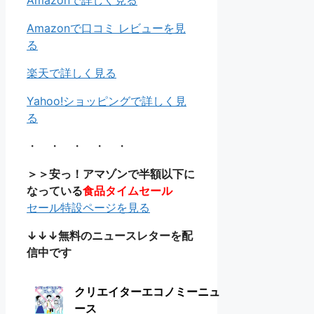
Amazonで詳しく見る
Amazonで口コミ レビューを見
る
楽天で詳しく見る
Yahoo!ショッピングで詳しく見
る
・ ・ ・ ・ ・
＞＞安っ！アマゾンで半額以下に
なっている
食品タイムセール
セール特設ページを見る
↓↓↓無料のニュースレターを配
信中です