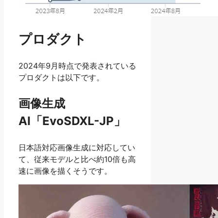
プロダクト
2024年9月時点で発表されている
プロダクトは以下です。
画像生成
AI「EvoSDXL-JP」
日本語対応画像生成に対応してい
て、従来モデルと比べ約10倍も高
速に画像を描くそうです。