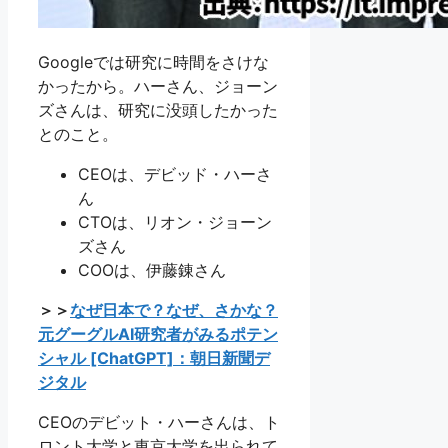
Googleでは研究に時間をさけな
かったから。ハーさん、ジョーン
ズさんは、研究に没頭したかった
とのこと。
CEOは、デビッド・ハーさ
ん
CTOは、リオン・ジョーン
ズさん
COOは、伊藤錬さん
＞＞
なぜ日本で？なぜ、さかな？
元グーグルAI研究者がみるポテン
シャル [ChatGPT]：朝日新聞デ
ジタル
CEOのデビット・ハーさんは、ト
ロント大学と東京大学を出られて