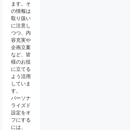
ます。そ
の情報は
取り扱い
に注意し
つつ、内
容充実や
企画立案
など、皆
様のお役
に立てる
よう活用
していま
す。
パーソナ
ライズド
設定をオ
フにする
には、