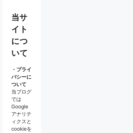
当サ
イト
につ
いて
・プライ
バシーに
ついて
当ブログ
では
Google
アナリテ
ィクスと
cookieを