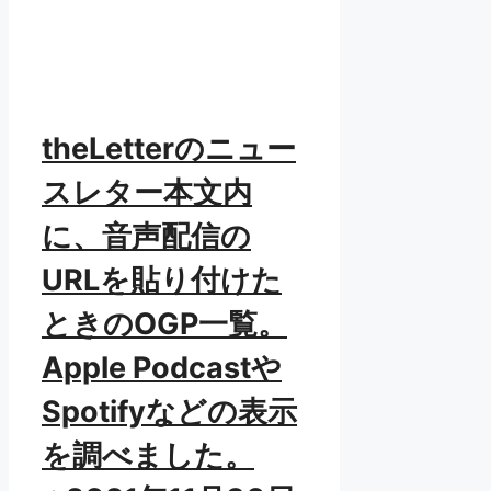
theLetterのニュー
スレター本文内
に、音声配信の
URLを貼り付けた
ときのOGP一覧。
Apple Podcastや
Spotifyなどの表示
を調べました。