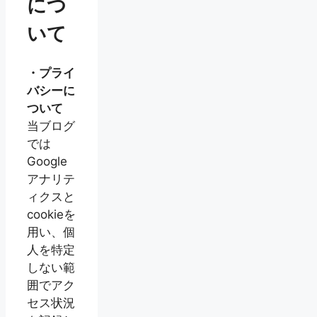
につ
いて
・プライ
バシーに
ついて
当ブログ
では
Google
アナリテ
ィクスと
cookieを
用い、個
人を特定
しない範
囲でアク
セス状況