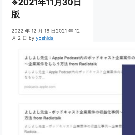
※2021年11月30日
版
2022 年 12 月 16 日
2021 年 12
月 2 日
by
yoshida