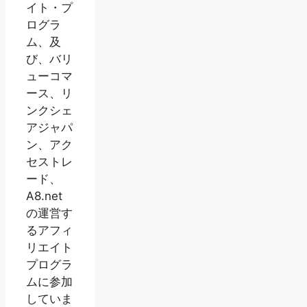
イト・プ
ログラ
ム、及
び、バリ
ューコマ
ース、リ
ンクシェ
アジャパ
ン、アク
セストレ
ード、
A8.net
の運営す
るアフィ
リエイト
プログラ
ムに参加
していま