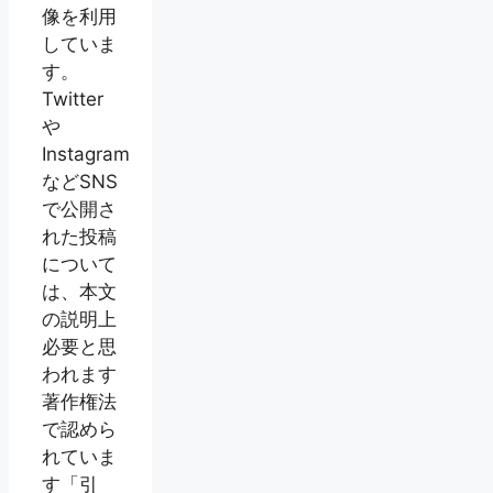
像を利用
していま
す。
Twitter
や
Instagram
などSNS
で公開さ
れた投稿
について
は、本文
の説明上
必要と思
われます
著作権法
で認めら
れていま
す「引