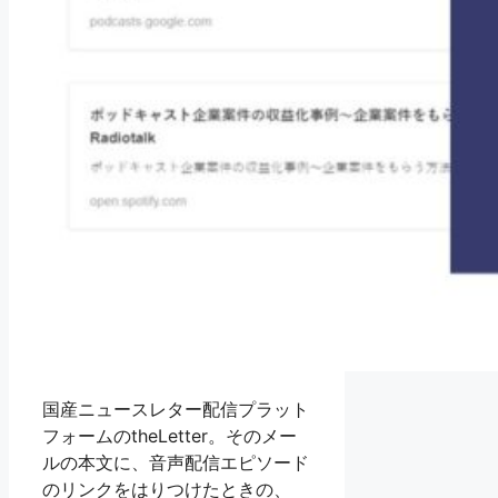
国産ニュースレター配信プラット
フォームのtheLetter。そのメー
ルの本文に、音声配信エピソード
のリンクをはりつけたときの、