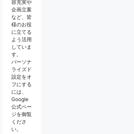
容充実や
企画立案
など、皆
様のお役
に立てる
よう活用
していま
す。
パーソナ
ライズド
設定をオ
フにする
には、
Google
公式ペー
ジを御覧
くださ
い。