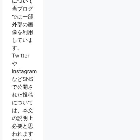
について
当ブログ
では一部
外部の画
像を利用
していま
す。
Twitter
や
Instagram
などSNS
で公開さ
れた投稿
について
は、本文
の説明上
必要と思
われます