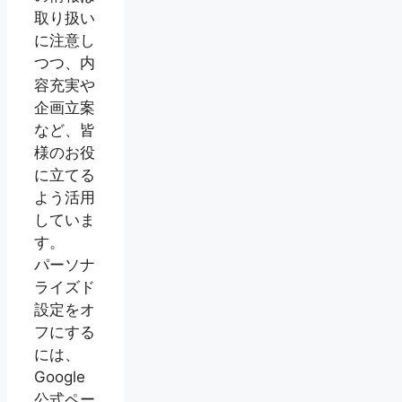
取り扱い
に注意し
つつ、内
容充実や
企画立案
など、皆
様のお役
に立てる
よう活用
していま
す。
パーソナ
ライズド
設定をオ
フにする
には、
Google
公式ペー