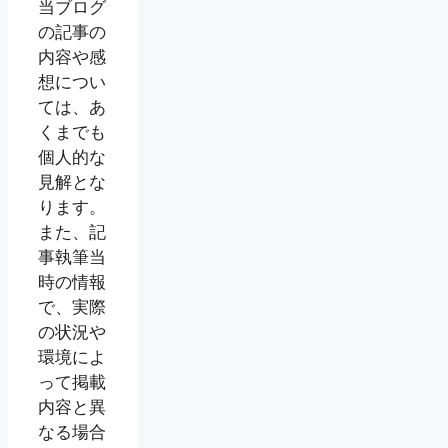
当ブログ
の記事の
内容や感
想につい
ては、あ
くまでも
個人的な
見解とな
ります。
また、記
事執筆当
時の情報
で、実際
の状況や
環境によ
って掲載
内容と異
なる場合