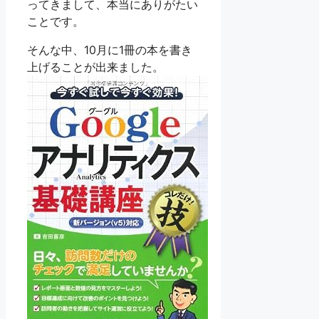
ってきまして、本当にありがたい
ことです。
そんな中、10月に1冊の本を書き
上げることが出来ました。