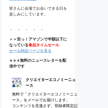
皆さんに会場でお会いできる日を
楽しみにしています。
・ ・ ・ ・ ・
＞＞安っ！アマゾンで半額以下に
なっている
食品タイムセール
セール特設ページを見る
↓↓↓無料のニュースレターを配
信中です