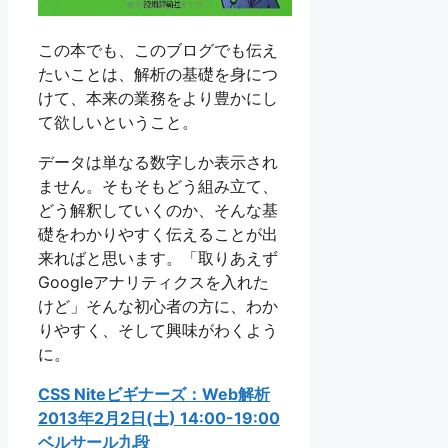
この本でも、このブログでも伝え
たいことは、解析の基礎を身につ
けて、本来の業務をより豊かにし
て欲しいということ。
データは単なる数字しか表示され
ません。そもそもどう組み立て、
どう解釈していくのか、そんな基
礎をわかりやすく伝えることが出
来ればと思います。「取りあえず
Googleアナリティクスを入れた
けど」そんな初心者の方に、わか
りやすく、そして興味がわくよう
に。
CSS Niteビギナーズ：Web解析
2013年2月2日(土) 14:00-19:00
ベルサール九段