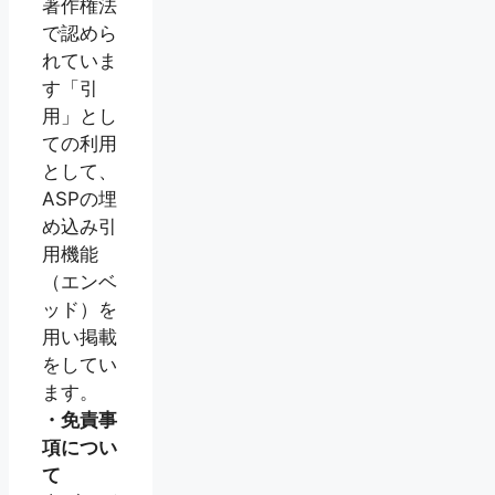
著作権法
で認めら
れていま
す「引
用」とし
ての利用
として、
ASPの埋
め込み引
用機能
（エンベ
ッド）を
用い掲載
をしてい
ます。
・免責事
項につい
て