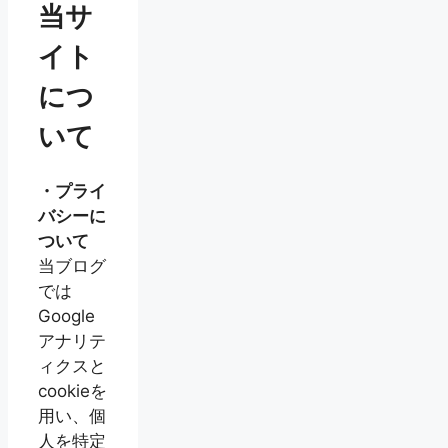
当サ
イト
につ
いて
・プライ
バシーに
ついて
当ブログ
では
Google
アナリテ
ィクスと
cookieを
用い、個
人を特定