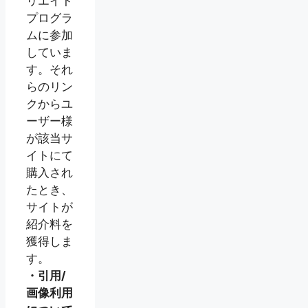
リエイト
プログラ
ムに参加
していま
す。それ
らのリン
クからユ
ーザー様
が該当サ
イトにて
購入され
たとき、
サイトが
紹介料を
獲得しま
す。
・引用/
画像利用