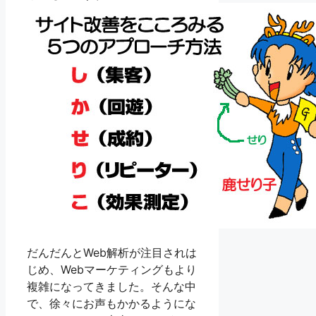
だんだんとWeb解析が注目されは
じめ、Webマーケティングもより
複雑になってきました。そんな中
で、徐々にお声もかかるようにな