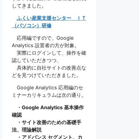
してきました。
ふくい産業支援センター ＩＴ
（パソコン）研修
応用編ですので、Google
Analytics 設置者の方が対象。
実際にログインして、操作を確
認していただきつつ、
具体的に自社サイトの改善点な
どを見つけていただきました。
Google Analytics 応用編のセ
ミナーカリキュラムは次の通り。
・Google Analytics 基本操作
確認
・サイト改善のための基礎手
法、理論解説
・アドバンス セグメント、カ