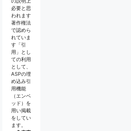
の説明上
必要と思
われます
著作権法
で認めら
れていま
す「引
用」とし
ての利用
として、
ASPの埋
め込み引
用機能
（エンベ
ッド）を
用い掲載
をしてい
ます。