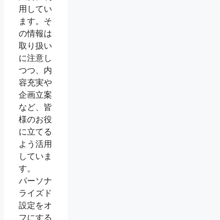
用してい
ます。そ
の情報は
取り扱い
に注意し
つつ、内
容充実や
企画立案
など、皆
様のお役
に立てる
よう活用
していま
す。
パーソナ
ライズド
設定をオ
フにする