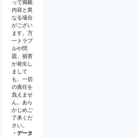
って掲載
内容と異
なる場合
がござい
ます。万
一トラブ
ルや問
題、損害
が発生し
まして
も、一切
の責任を
負えませ
ん。あら
かじめご
了承くだ
さい。
・データ