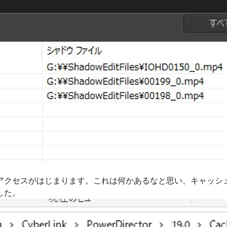
アクセスがはじまります。これは何かあるなと思い、キャッシ
した。