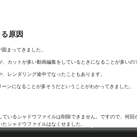
なる原因
ンが固まってきました。
が、カットが多い動画編集をしているときになることが多いの
や、レンダリング途中でなったこともあります。
ースクリーンになることが多そうだということがわかってきました。
しているシャドウファイルは削除できません。ですので、何回
いたシャドウファイルはなくせました。