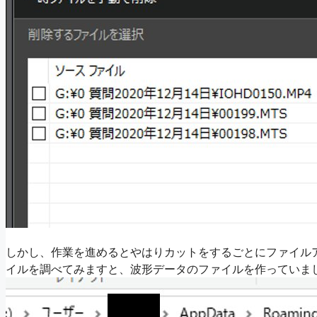
しかし、作業を進めるとやはりカットをするごとにファイル
イルを調べてみますと、波形データのファイルを作っていま