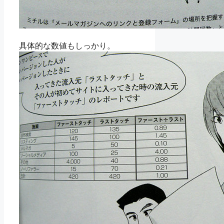
具体的な数値もしっかり。