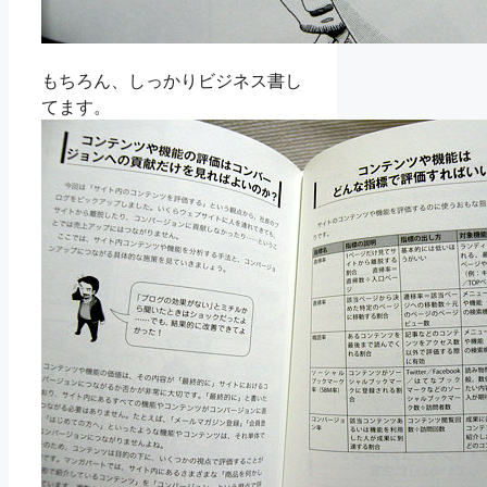
もちろん、しっかりビジネス書し
てます。