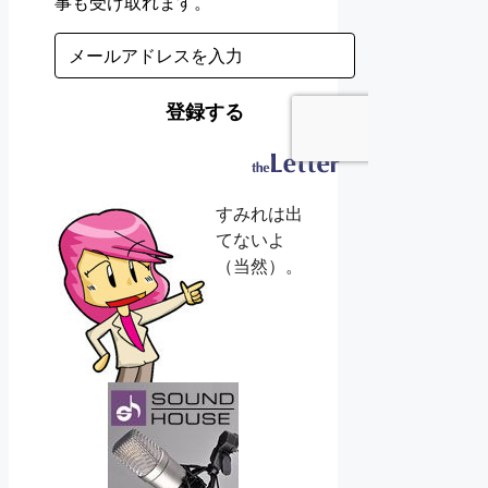
すみれは出
てないよ
（当然）。