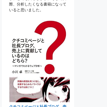
際、分析したくなる書籍になって
いると思いました。
クチコミページと社長ブログ、売