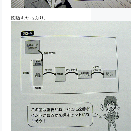
図版もたっぷり。