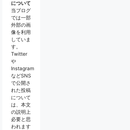
について
当ブログ
では一部
外部の画
像を利用
していま
す。
Twitter
や
Instagram
などSNS
で公開さ
れた投稿
について
は、本文
の説明上
必要と思
われます