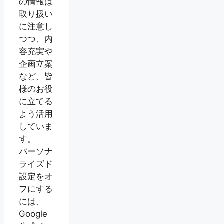
の情報は
取り扱い
に注意し
つつ、内
容充実や
企画立案
など、皆
様のお役
に立てる
よう活用
していま
す。
パーソナ
ライズド
設定をオ
フにする
には、
Google