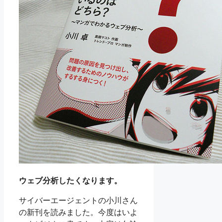
ウェブ分析したくなります。
サイバーエージェントの小川さん
の新刊を読みました。今度はいよ