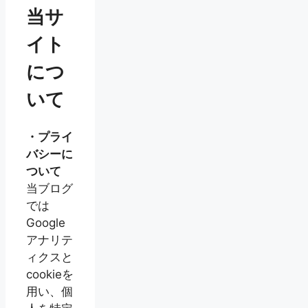
当サ
イト
につ
いて
・プライ
バシーに
ついて
当ブログ
では
Google
アナリテ
ィクスと
cookieを
用い、個