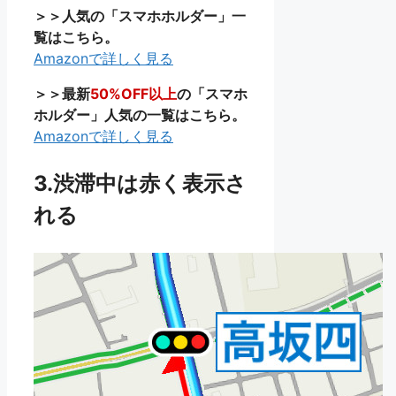
＞＞人気の「スマホホルダー」一
覧はこちら。
Amazonで詳しく見る
＞＞最新
50%OFF以上
の「スマホ
ホルダー」人気の一覧はこちら。
Amazonで詳しく見る
3.渋滞中は赤く表示さ
れる