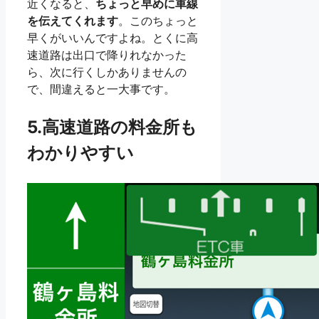
近くなると、
ちょっと早めに車線
を伝えてくれます
。このちょっと
早くがいいんですよね。とくに高
速道路は出口で降りれなかった
ら、次に行くしかありませんの
で、間違えると一大事です。
5.高速道路の料金所も
わかりやすい