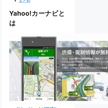
まとめ
Yahoo!カーナビと
は