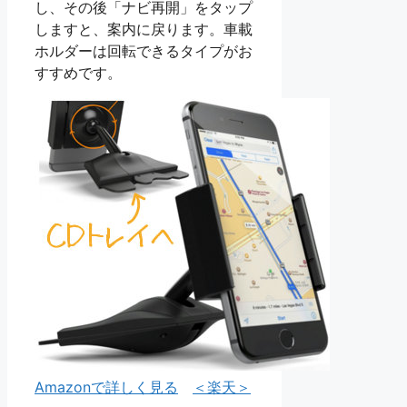
し、その後「ナビ再開」をタップ
しますと、案内に戻ります。車載
ホルダーは回転できるタイプがお
すすめです。
Amazonで詳しく見る
＜楽天＞