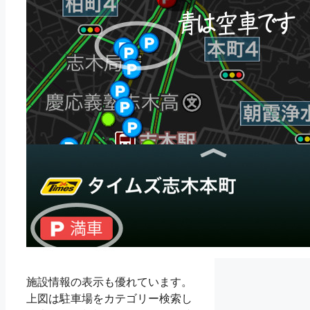
施設情報の表示も優れています。
上図は駐車場をカテゴリー検索し