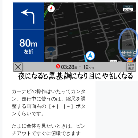
カーナビの操作はいたってカンタ
ン。走行中に使うのは、縮尺を調
整する画面右の［＋］［－］ボタ
ンくらいです。
たまに全体を見たいときは、ピン
チアウトですぐに俯瞰できます