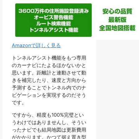
Amazonで詳しく見る
トンネルアシスト機能をもつ専用
のカーナビにたよるほかないかと
思います。距離計と連動させて動
きを補完したり、速度と方向から
予測することでトンネル内でのナ
ビゲーションを実現するのだそう
です。
ですから、精度も100%完璧とい
うわけではありませんし、そうい
ったナビでも結局地図は更新費用
がかかります。かつて据え置き型