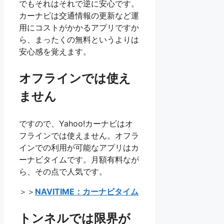
でもそれはそれで逆に安心です。
カーナビは交通情報の更新など運
用にコストがかかるアプリですか
ら、まったくの無料というよりは
安心感を覚えます。
オフラインでは使え
ません
ですので、Yahoo!カーナビはオ
フラインでは使えません。オフラ
インでの利用が可能なアプリはカ
ーナビタイムです。月額有料なが
ら、その点で人気です。
＞＞
NAVITIME：カーナビタイム
トンネルでは限界が