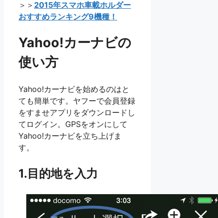
＞＞
2015年スマホ車載ホルダー
おすすめランキング9機種！
Yahoo!カーナビの
使い方
Yahoo!カーナビを始めるのはと
ても簡単です。ヤフーで会員登録
をすませアプリをダウンロードし
てログイン。GPSをオンにして
Yahoo!カーナビを立ち上げま
す。
1.目的地を入力