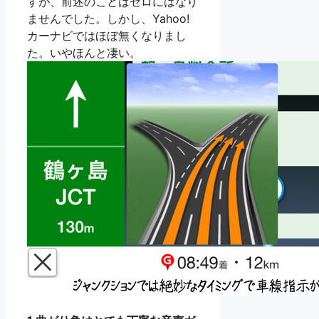
すが、前述のことはゼロにはなり
ませんでした。しかし、Yahoo!
カーナビではほぼ無くなりまし
た。いやほんと凄い。