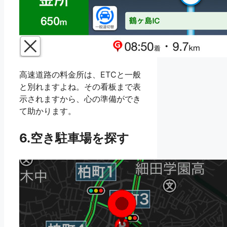
高速道路の料金所は、ETCと一般
と別れますよね。その看板まで表
示されますから、心の準備ができ
て助かります。
6.空き駐車場を探す