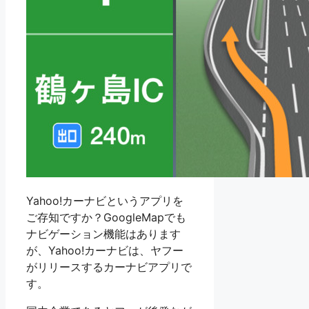
Yahoo!カーナビというアプリを
ご存知ですか？GoogleMapでも
ナビゲーション機能はあります
が、Yahoo!カーナビは、ヤフー
がリリースするカーナビアプリで
す。