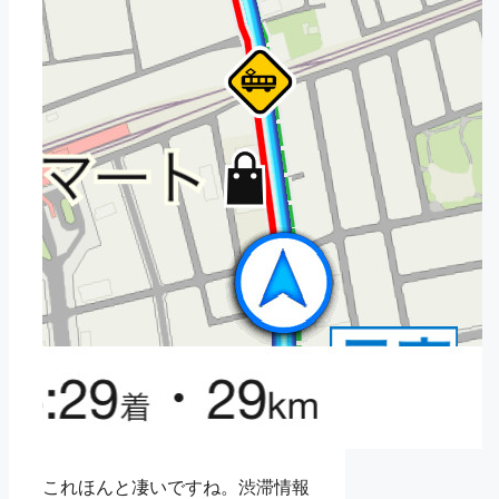
これほんと凄いですね。渋滞情報