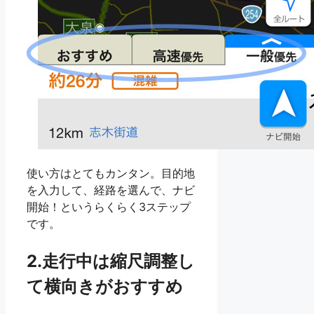
使い方はとてもカンタン。目的地
を入力して、経路を選んで、ナビ
開始！というらくらく3ステップ
です。
2.走行中は縮尺調整し
て横向きがおすすめ