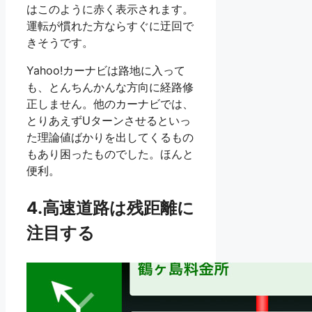
はこのように赤く表示されます。
運転が慣れた方ならすぐに迂回で
きそうです。
Yahoo!カーナビは路地に入って
も、とんちんかんな方向に経路修
正しません。他のカーナビでは、
とりあえずUターンさせるといっ
た理論値ばかりを出してくるもの
もあり困ったものでした。ほんと
便利。
4.高速道路は残距離に
注目する