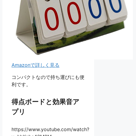
Amazonで詳しく見る
コンパクトなので持ち運びにも便
利です。
得点ボードと効果音ア
プリ
https://www.youtube.com/watch?