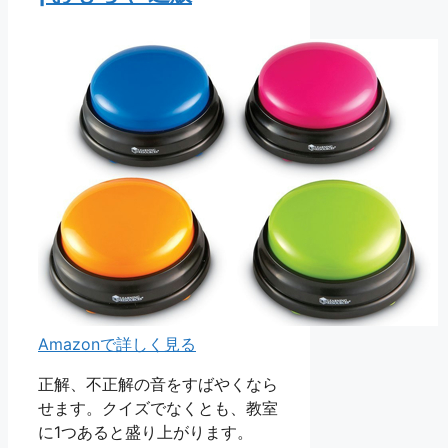
Amazonで詳しく見る
正解、不正解の音をすばやくなら
せます。クイズでなくとも、教室
に1つあると盛り上がります。