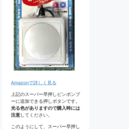
Amazonで詳しく見る
上記のスーパー早押しピンポンブ
ーに追加できる押しボタンです。
光る色がありますので購入時には
注意
してください。
このようにして、スーパー早押し