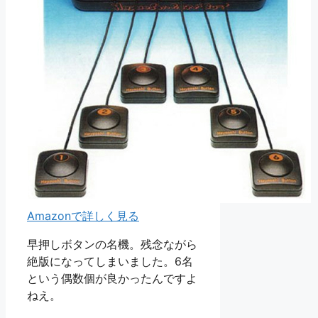
Amazonで詳しく見る
早押しボタンの名機。残念ながら
絶版になってしまいました。6名
という偶数個が良かったんですよ
ねえ。