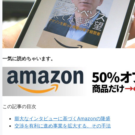
一気に読めちゃいます。
この記事の目次
膨大なインタビューに基づくAmazonの隆盛
交渉を有利に進め事業を拡大する、その手法