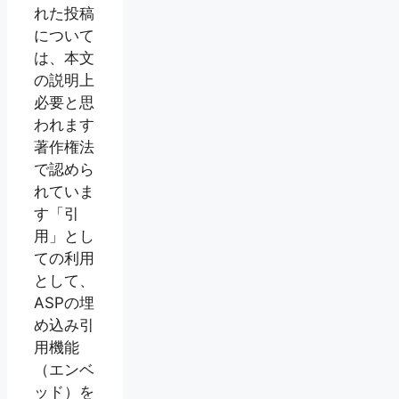
れた投稿
について
は、本文
の説明上
必要と思
われます
著作権法
で認めら
れていま
す「引
用」とし
ての利用
として、
ASPの埋
め込み引
用機能
（エンベ
ッド）を