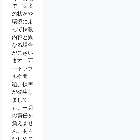
で、実際
の状況や
環境によ
って掲載
内容と異
なる場合
がござい
ます。万
一トラブ
ルや問
題、損害
が発生し
まして
も、一切
の責任を
負えませ
ん。あら
かじめご