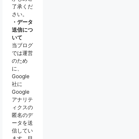
了承くだ
さい。
・データ
送信につ
いて
当ブログ
では運営
のため
に、
Google
社に
Google
アナリテ
ィクスの
匿名のデ
ータを送
信してい
ます。目