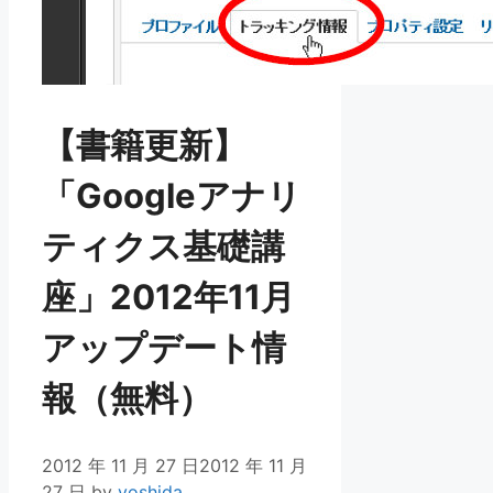
【書籍更新】
「Googleアナリ
ティクス基礎講
座」2012年11月
アップデート情
報（無料）
2012 年 11 月 27 日
2012 年 11 月
27 日
by
yoshida