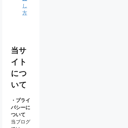
し
方
当サ
イト
につ
いて
・プライ
バシーに
ついて
当ブログ