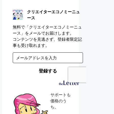
サポートも
価格のう
ち。