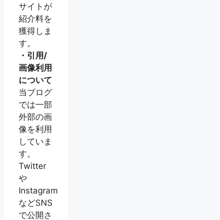
サイトが
紹介料を
獲得しま
す。
・引用/
画像利用
について
当ブログ
では一部
外部の画
像を利用
していま
す。
Twitter
や
Instagram
などSNS
で公開さ