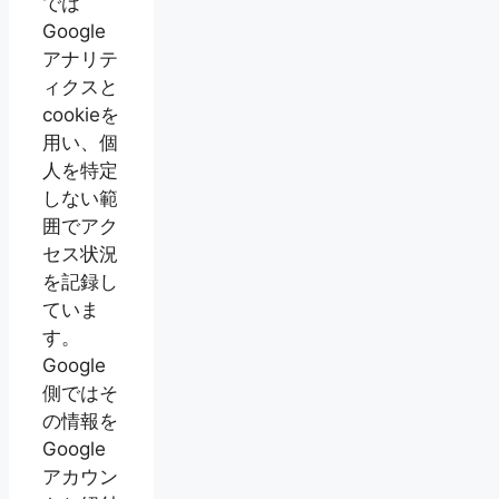
では
Google
アナリテ
ィクスと
cookieを
用い、個
人を特定
しない範
囲でアク
セス状況
を記録し
ていま
す。
Google
側ではそ
の情報を
Google
アカウン