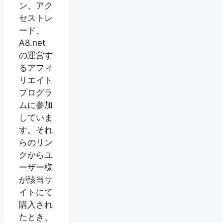
ン、アク
セストレ
ード、
A8.net
の運営す
るアフィ
リエイト
プログラ
ムに参加
していま
す。それ
らのリン
クからユ
ーザー様
が該当サ
イトにて
購入され
たとき、