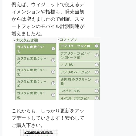
例えば、ウィジェットで使えるデ
ィメンションや指標も、発売当初
からは増えましたので網羅。スマ
ートフォンのモバイル計測関連が
増えましたね。
これからも、しっかり更新をアッ
プデートしていきます！安心して
ご購入下さい。