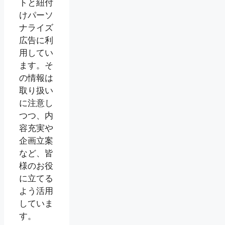
トと紐付
けパーソ
ナライズ
広告に利
用してい
ます。そ
の情報は
取り扱い
に注意し
つつ、内
容充実や
企画立案
など、皆
様のお役
に立てる
よう活用
していま
す。