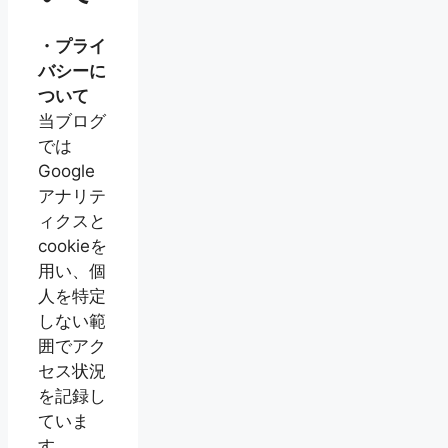
・プライ
バシーに
ついて
当ブログ
では
Google
アナリテ
ィクスと
cookieを
用い、個
人を特定
しない範
囲でアク
セス状況
を記録し
ていま
す。