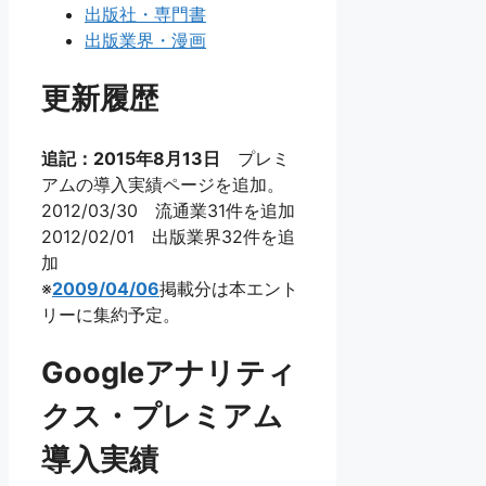
出版社・専門書
出版業界・漫画
更新履歴
追記：2015年8月13日
プレミ
アムの導入実績ページを追加。
2012/03/30 流通業31件を追加
2012/02/01 出版業界32件を追
加
※
2009/04/06
掲載分は本エント
リーに集約予定。
Googleアナリティ
クス・プレミアム
導入実績