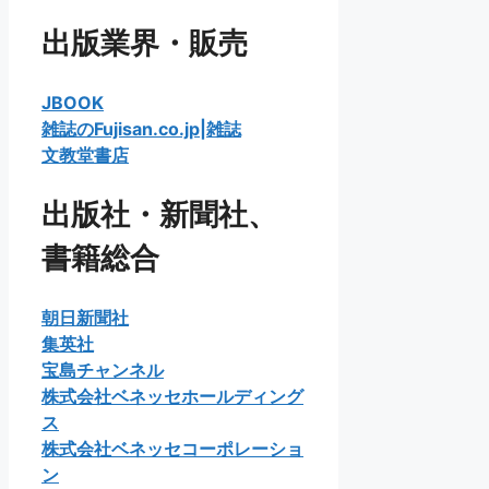
出版業界・販売
JBOOK
雑誌のFujisan.co.jp|雑誌
文教堂書店
出版社・新聞社、
書籍総合
朝日新聞社
集英社
宝島チャンネル
株式会社ベネッセホールディング
ス
株式会社ベネッセコーポレーショ
ン