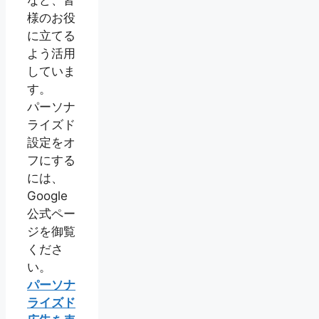
など、皆
様のお役
に立てる
よう活用
していま
す。
パーソナ
ライズド
設定をオ
フにする
には、
Google
公式ペー
ジを御覧
くださ
い。
パーソナ
ライズド