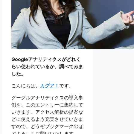
Googleアナリティクスがどれく
らい使われているか、調べてみま
した。
こんにちは、
カグア！
です。
グーグルアナリティクスの導入事
例を、このエントリーに集約して
いきます。アクセス解析の提案な
どに使えるよう充実させていきま
すので、どうぞブックマークのほ
どよろしくお願いいたします。