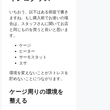
いちおう、以下はある前提で書き
ますね。もし購入前でお迷いの場
合は、スタッフさんに聞いてお店
と同じものを買うと良いと思いま
す。
ケージ
ヒーター
サーモスタット
エサ
環境を変えないことがストレスを
貯めないことにつながります。
ケージ周りの環境を
整える