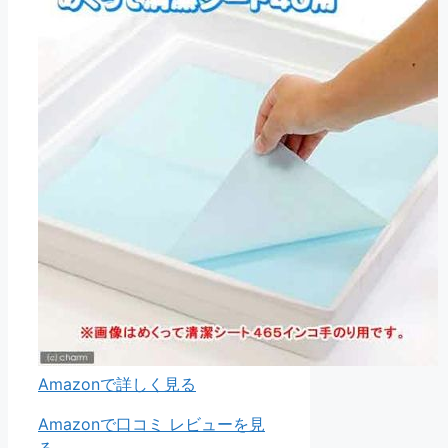
Amazonで詳しく見る
Amazonで口コミ レビューを見
る