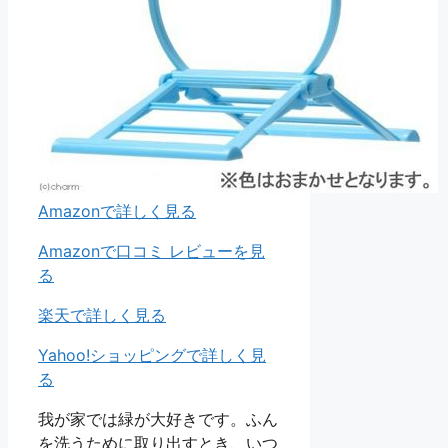
Amazonで詳しく見る
Amazonで口コミ レビューを見
る
楽天で詳しく見る
Yahoo!ショッピングで詳しく見
る
我が家では緑が大好きです。ふん
を洗うために取り出すとき、いつ