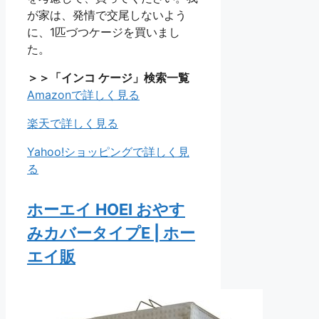
が家は、発情で交尾しないよう
に、1匹づつケージを買いまし
た。
＞＞「インコ ケージ」検索一覧
Amazonで詳しく見る
楽天で詳しく見る
Yahoo!ショッピングで詳しく見
る
ホーエイ HOEI おやす
みカバータイプE | ホー
エイ販