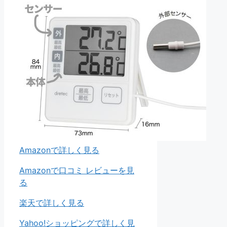
Amazonで詳しく見る
Amazonで口コミ レビューを見
る
楽天で詳しく見る
Yahoo!ショッピングで詳しく見