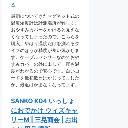
る
最初についてきたマグネット式の
温度湿度計は計測場所が難しく、
おやすみカバーをかけると見えな
くなってしまったので、こちらを
購入。やはり温度だけを測れるタ
イプのほうが精度が良い気がしま
す。ケーブルセンサーなのでおや
すみカバーの外に出して、夜も温
度がわかるので安心です。白いコ
ードを最初数日はかじってました
が、最近はかまなくなってます。
SANKO K04 いっしょ
におでかけ ウィズキャ
リーM | 三晃商会 | お出