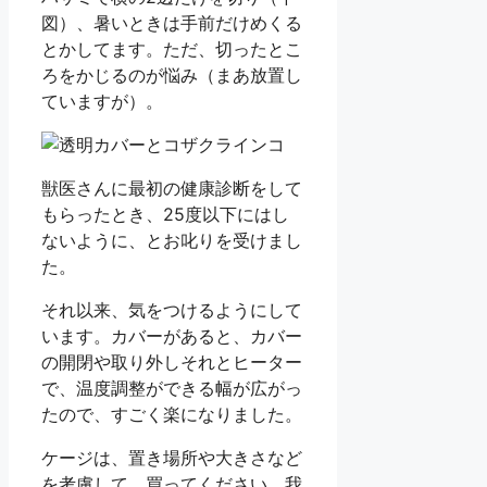
図）、暑いときは手前だけめくる
とかしてます。ただ、切ったとこ
ろをかじるのが悩み（まあ放置し
ていますが）。
獣医さんに最初の健康診断をして
もらったとき、25度以下にはし
ないように、とお叱りを受けまし
た。
それ以来、気をつけるようにして
います。カバーがあると、カバー
の開閉や取り外しそれとヒーター
で、温度調整ができる幅が広がっ
たので、すごく楽になりました。
ケージは、置き場所や大きさなど
を考慮して、買ってください。我