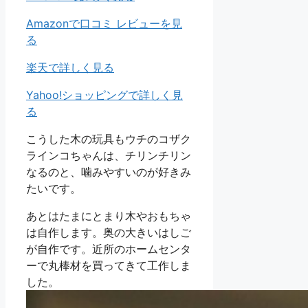
Amazonで口コミ レビューを見
る
楽天で詳しく見る
Yahoo!ショッピングで詳しく見
る
こうした木の玩具もウチのコザク
ラインコちゃんは、チリンチリン
なるのと、噛みやすいのが好きみ
たいです。
あとはたまにとまり木やおもちゃ
は自作します。奥の大きいはしご
が自作です。近所のホームセンタ
ーで丸棒材を買ってきて工作しま
した。