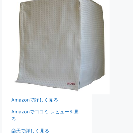
Amazonで詳しく見る
Amazonで口コミ レビューを見
る
楽天で詳しく見る