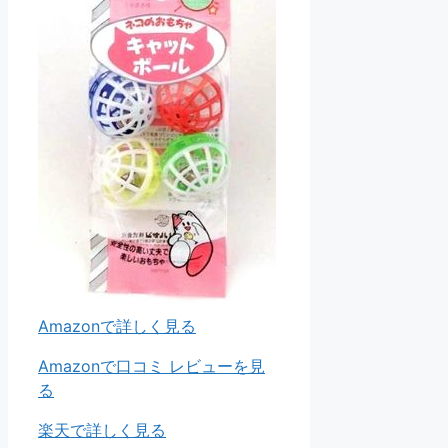
Amazonで詳しく見る
Amazonで口コミ レビューを見
る
楽天で詳しく見る