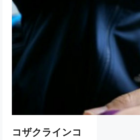
コザクラインコ