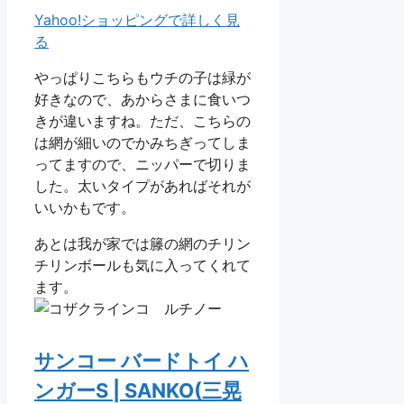
Yahoo!ショッピングで詳しく見
る
やっぱりこちらもウチの子は緑が
好きなので、あからさまに食いつ
きが違いますね。ただ、こちらの
は網が細いのでかみちぎってしま
ってますので、ニッパーで切りま
した。太いタイプがあればそれが
いいかもです。
あとは我が家では籐の網のチリン
チリンボールも気に入ってくれて
ます。
サンコー バードトイ ハ
ンガーS | SANKO(三晃