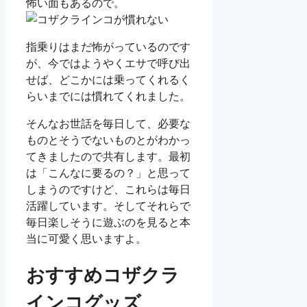
怖い面もあるので。
指乗りはまだ怖がっているのです
が、今ではようやくエサで呼び出
せば、どこかには乗ってくれるく
らいまでには慣れてくれました。
そんなお世話を毎日して、必要な
ものとそうでないものとがわかっ
てきましたので共有します。最初
は「こんなに要るの？」と思って
しまうのですけど、これらは毎日
活躍しています。そしてそれらで
毎日楽しそうに遊ぶのを見ると本
当に可愛く思いますよ。
おすすめコザクラ
インコグッズ