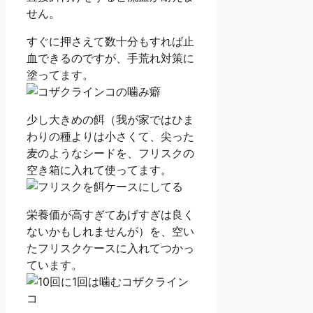
せん。
すぐに押さえて数十分もすれば止
血できるのですが、手荒れ対策に
塗ってます。
少し大きめの餌（我が家ではひま
わりの種よりは小さくて、尖った
麦のようなシードを、フリスクの
空き箱に入れて使ってます。
栄養価が高すぎてあげすぎは良く
ないかもしれませんが）を、空い
たフリスクケースに入れてつかっ
ています。