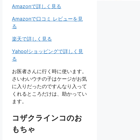
Amazonで詳しく見る
Amazonで口コミ レビューを見
る
楽天で詳しく見る
Yahoo!ショッピングで詳しく見
る
お医者さんに行く時に使います。
さいわいウチの子はケージがお気
に入りだったのですんなり入って
くれるところだけは、助かってい
ます。
コザクラインコのお
もちゃ