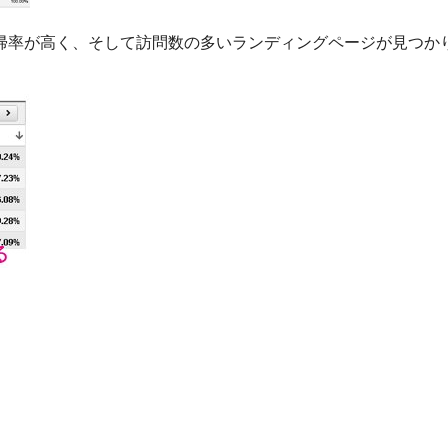
帰率が高く、そして訪問数の多いランディングページが見つか