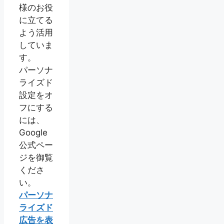
様のお役
に立てる
よう活用
していま
す。
パーソナ
ライズド
設定をオ
フにする
には、
Google
公式ペー
ジを御覧
くださ
い。
パーソナ
ライズド
広告を表