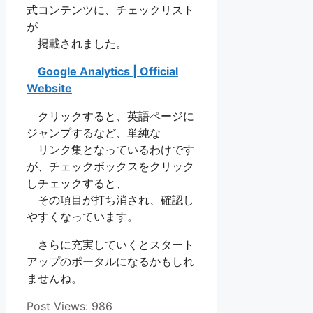
式コンテンツに、チェックリスト
が
掲載されました。
Google Analytics | Official
Website
クリックすると、英語ページに
ジャンプするなど、単純な
リンク集となっているわけです
が、チェックボックスをクリック
しチェックすると、
その項目が打ち消され、確認し
やすくなっています。
さらに充実していくとスタート
アップのポータルになるかもしれ
ませんね。
Post Views:
986