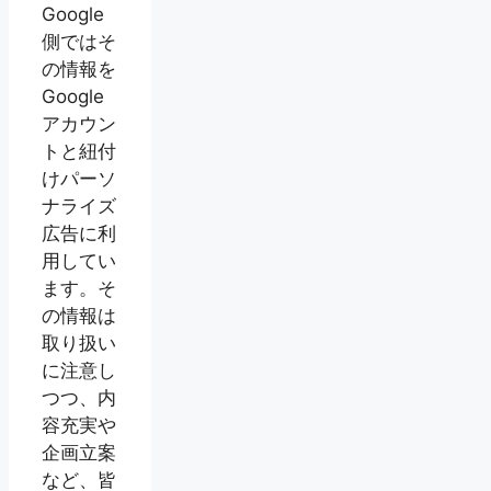
Google
側ではそ
の情報を
Google
アカウン
トと紐付
けパーソ
ナライズ
広告に利
用してい
ます。そ
の情報は
取り扱い
に注意し
つつ、内
容充実や
企画立案
など、皆