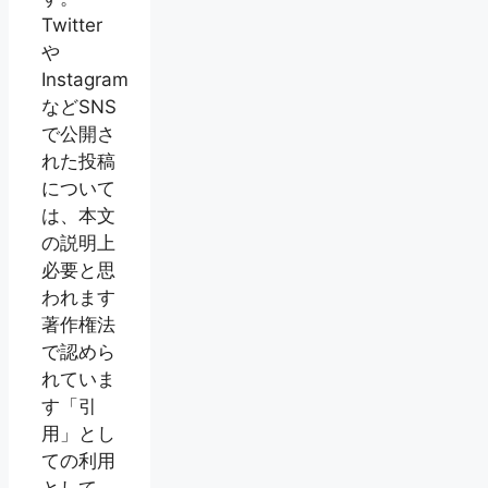
Twitter
や
Instagram
などSNS
で公開さ
れた投稿
について
は、本文
の説明上
必要と思
われます
著作権法
で認めら
れていま
す「引
用」とし
ての利用