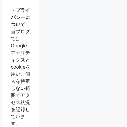
・プライ
バシーに
ついて
当ブログ
では
Google
アナリテ
ィクスと
cookieを
用い、個
人を特定
しない範
囲でアク
セス状況
を記録し
ていま
す。