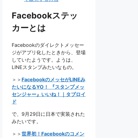
Facebookステッ
カーとは
Facebookのダイレクトメッセー
ジがアプリ化したときから、登場
していたようです。ようは、
LINEスタンプみたいなもの。
＞＞
FacebookのメッセがLINEみ
たいになるYO！ 『スタンプメッ
センジャー』いいね！｜タブロイ
ド
で、9月29日に日本で実装された
みたいです。
＞＞
世界初！Facebookのコメン