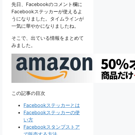
先日、Facebookのコメント欄に
Facebookステッカーが使えるよ
うになりました。タイムラインが
一気に華やかになりましたね。
そこで、出ている情報をまとめて
みました。
この記事の目次
Facebookステッカーとは
Facebookステッカーの使
い方
Facebookスタンプストア
で販売する方法