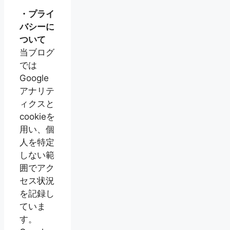
・プライ
バシーに
ついて
当ブログ
では
Google
アナリテ
ィクスと
cookieを
用い、個
人を特定
しない範
囲でアク
セス状況
を記録し
ていま
す。