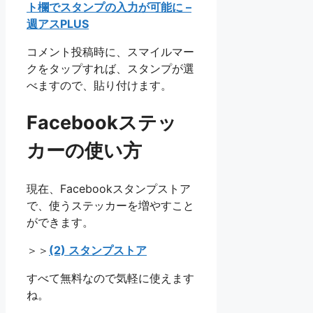
ト欄でスタンプの入力が可能に –
週アスPLUS
コメント投稿時に、スマイルマー
クをタップすれば、スタンプが選
べますので、貼り付けます。
Facebookステッ
カーの使い方
現在、Facebookスタンプストア
で、使うステッカーを増やすこと
ができます。
＞＞
(2) スタンプストア
すべて無料なので気軽に使えます
ね。