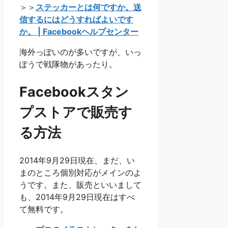
＞＞
ステッカーとは何ですか。送
信するにはどうすればよいです
か。 | Facebookヘルプセンター
海外っぽいのが多いですが、いっ
ぽうで戦隊物があったり。
Facebookスタン
プストアで販売す
る方法
2014年9月29日現在、まだ、い
まのところ個別対応がメインのよ
うです。また、販売といいまして
も、2014年9月29日現在はすべ
て無料です。