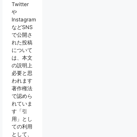
Twitter
や
Instagram
などSNS
で公開さ
れた投稿
について
は、本文
の説明上
必要と思
われます
著作権法
で認めら
れていま
す「引
用」とし
ての利用
として、