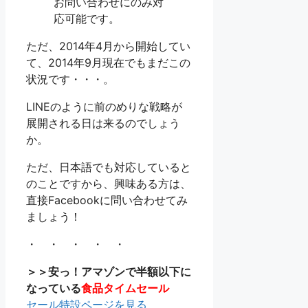
お問い合わせにのみ対
応可能です。
ただ、2014年4月から開始してい
て、2014年9月現在でもまだこの
状況です・・・。
LINEのように前のめりな戦略が
展開される日は来るのでしょう
か。
ただ、日本語でも対応していると
のことですから、興味ある方は、
直接Facebookに問い合わせてみ
ましょう！
・ ・ ・ ・ ・
＞＞安っ！アマゾンで半額以下に
なっている
食品タイムセール
セール特設ページを見る