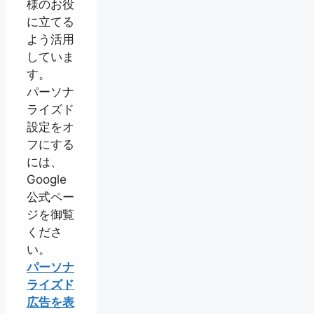
様のお役
に立てる
よう活用
していま
す。
パーソナ
ライズド
設定をオ
フにする
には、
Google
公式ペー
ジを御覧
くださ
い。
パーソナ
ライズド
広告を表