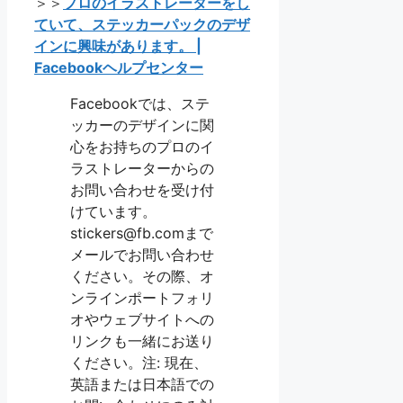
＞＞
プロのイラストレーターをし
ていて、ステッカーパックのデザ
インに興味があります。 |
Facebookヘルプセンター
Facebookでは、ステ
ッカーのデザインに関
心をお持ちのプロのイ
ラストレーターからの
お問い合わせを受け付
けています。
stickers@fb.comまで
メールでお問い合わせ
ください。その際、オ
ンラインポートフォリ
オやウェブサイトへの
リンクも一緒にお送り
ください。注: 現在、
英語または日本語での