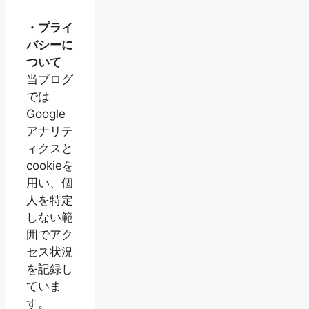
・プライ
バシーに
ついて
当ブログ
では
Google
アナリテ
ィクスと
cookieを
用い、個
人を特定
しない範
囲でアク
セス状況
を記録し
ていま
す。