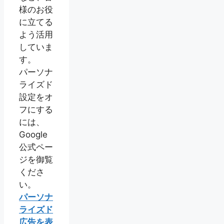
様のお役
に立てる
よう活用
していま
す。
パーソナ
ライズド
設定をオ
フにする
には、
Google
公式ペー
ジを御覧
くださ
い。
パーソナ
ライズド
広告を表