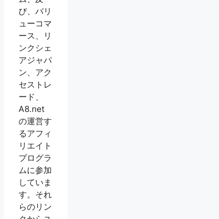
び、バリ
ューコマ
ース、リ
ンクシェ
アジャパ
ン、アク
セストレ
ード、
A8.net
の運営す
るアフィ
リエイト
プログラ
ムに参加
していま
す。それ
らのリン