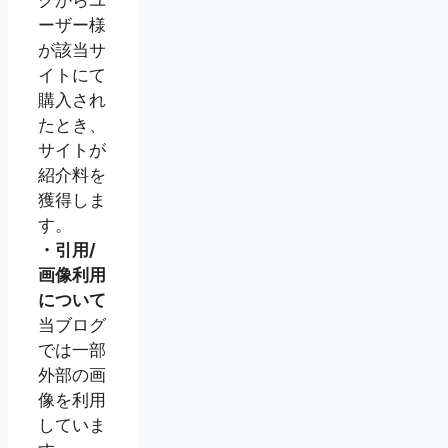
クからユ
ーザー様
が該当サ
イトにて
購入され
たとき、
サイトが
紹介料を
獲得しま
す。
・引用/
画像利用
について
当ブログ
では一部
外部の画
像を利用
していま