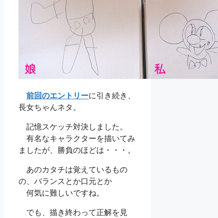
前回のエントリー
に引き続き、
長女ちゃんネタ。
記憶スケッチ対決しました。
有名なキャラクターを描いてみ
ましたが、勝負のほどは・・・。
あのカタチは覚えているもの
の、バランスとか口元とか
何気に難しいですね。
でも、描き終わって正解を見