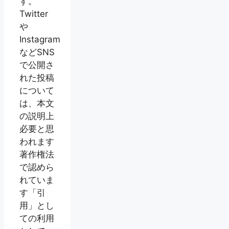
す。
Twitter
や
Instagram
などSNS
で公開さ
れた投稿
について
は、本文
の説明上
必要と思
われます
著作権法
で認めら
れていま
す「引
用」とし
ての利用