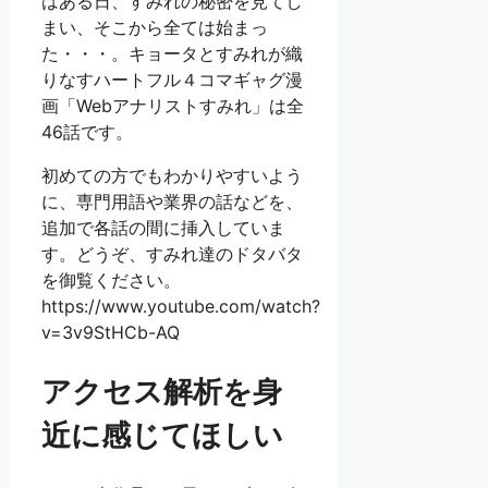
はある日、すみれの秘密を見てし
まい、そこから全ては始まっ
た・・・。キョータとすみれが織
りなすハートフル４コマギャグ漫
画「Webアナリストすみれ」は全
46話です。
初めての方でもわかりやすいよう
に、専門用語や業界の話などを、
追加で各話の間に挿入していま
す。どうぞ、すみれ達のドタバタ
を御覧ください。
https://www.youtube.com/watch?
v=3v9StHCb-AQ
アクセス解析を身
近に感じてほしい