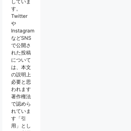
していま
す。
Twitter
や
Instagram
などSNS
で公開さ
れた投稿
について
は、本文
の説明上
必要と思
われます
著作権法
で認めら
れていま
す「引
用」とし