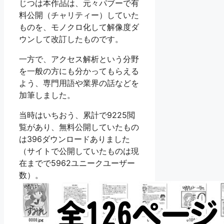
じつは本作品は、元々パブーで有
料公開（チャリティー）していた
ものを、モノクロ化して解像度ダ
ウンして改訂したものです。
一方で、アクセス解析という分野
を一般の方にも分かってもらえる
よう、専門用語や業界の話などを
加筆しました。
当時はいちおう、累計で9225閲
覧があり、無料公開していたもの
は396ダウンロードありました
（サイトで公開していたものは現
在までで5962ユニークユーザー
数）。