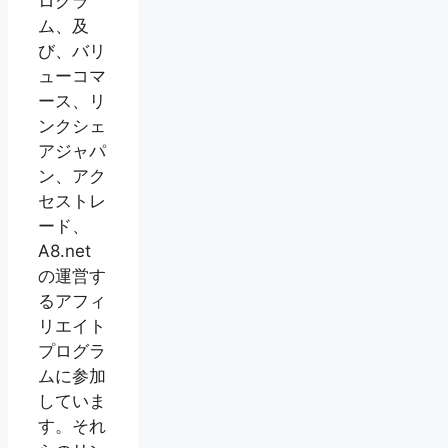
ログラ
ム、及
び、バリ
ューコマ
ース、リ
ンクシェ
アジャパ
ン、アク
セストレ
ード、
A8.net
の運営す
るアフィ
リエイト
プログラ
ムに参加
していま
す。それ