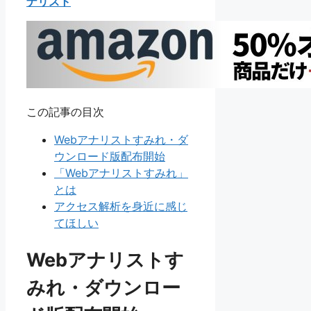
ナリスト
この記事の目次
Webアナリストすみれ・ダ
ウンロード版配布開始
「Webアナリストすみれ」
とは
アクセス解析を身近に感じ
てほしい
Webアナリストす
みれ・ダウンロー