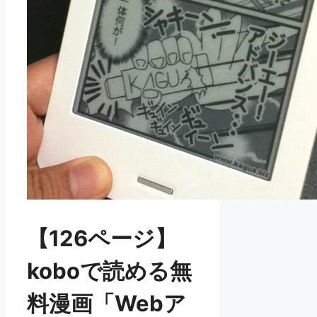
【126ページ】
koboで読める無
料漫画「Webア