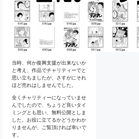
当時、何か復興支援が出来ないか
と考え、作品でチャリティーでと
思い立ちましたが、さすがにそれ
ほど売れはしませんでした。
全くチャリティーになっていませ
んでしたので、ちょうど良いタイ
ミングとも思い、無料公開としま
した。お役に立てるかどうかわか
りませんが、ご覧頂ければ幸いで
す。