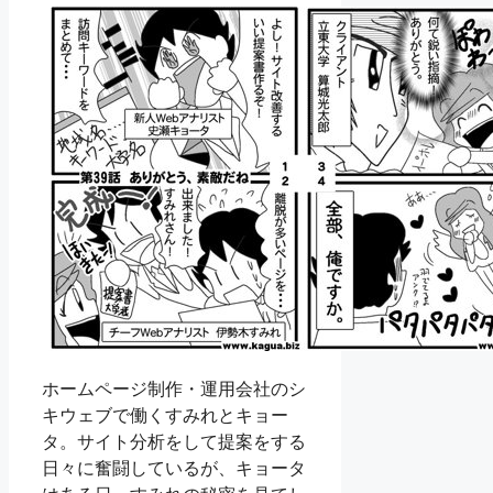
ホームページ制作・運用会社のシ
キウェブで働くすみれとキョー
タ。サイト分析をして提案をする
日々に奮闘しているが、キョータ