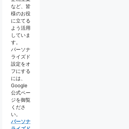
など、皆
様のお役
に立てる
よう活用
していま
す。
パーソナ
ライズド
設定をオ
フにする
には、
Google
公式ペー
ジを御覧
くださ
い。
パーソナ
ライズド