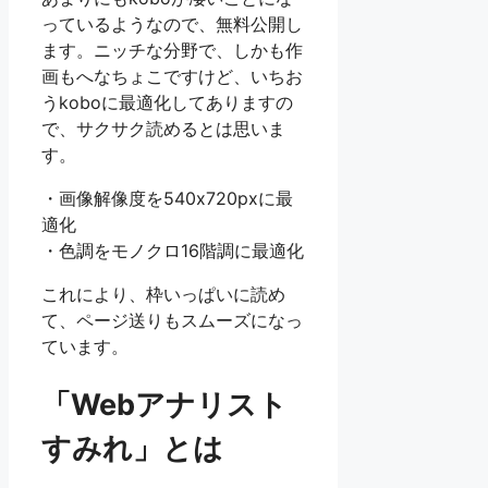
っているようなので、無料公開し
ます。ニッチな分野で、しかも作
画もへなちょこですけど、いちお
うkoboに最適化してありますの
で、サクサク読めるとは思いま
す。
・画像解像度を540x720pxに最
適化
・色調をモノクロ16階調に最適化
これにより、枠いっぱいに読め
て、ページ送りもスムーズになっ
ています。
「Webアナリスト
すみれ」とは