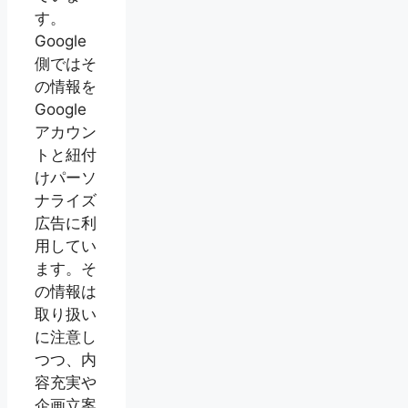
す。
Google
側ではそ
の情報を
Google
アカウン
トと紐付
けパーソ
ナライズ
広告に利
用してい
ます。そ
の情報は
取り扱い
に注意し
つつ、内
容充実や
企画立案