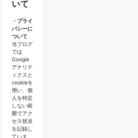
いて
・プライ
バシーに
ついて
当ブログ
では
Google
アナリテ
ィクスと
cookieを
用い、個
人を特定
しない範
囲でアク
セス状況
を記録し
ていま