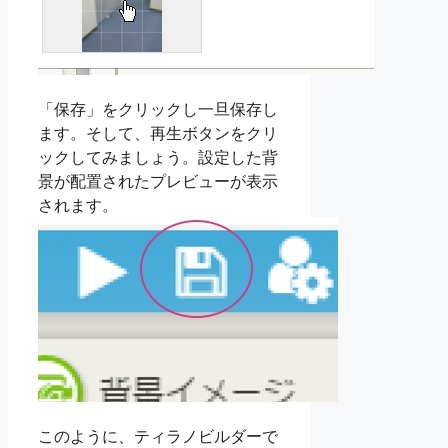
「保存」をクリックし一旦保存し
ます。そして、再生ボタンをクリ
ックしてみましょう。設定した背
景が配置されたプレビューが表示
されます。
このように、ティラノビルダーで