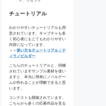
ト、リセット
チュートリアル
わかりやすいチュートリアルも用
意されています。キャプチャも多
く初心者にもとてもわかりやすい
内容になっています。
＞＞
使い方＆チュートリアル｜テ
ィラノビルダー
こちらのチュートリアルと、同梱
されていますサンプル素材を使い
ますと、本当に簡単にノベルゲー
ムが作れることが理解できると思
います。
コンテストも開催されています。
こちらから多くの応募作品を見る