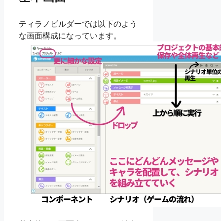
ティラノビルダーでは以下のよう
な画面構成になっています。