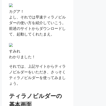
カグア！
よし、それでは早速ティラノビル
ダーの使い方を紹介していこう。
前述のサイトからダウンロードし
て、起動してくれたまえ。
すみれ
わかりました！
それでは、上記サイトからティラ
ノビルダーをいただき、さっそく
ティラノビルダーを使ってみまし
ょう。
ティラノビルダーの
基本画面