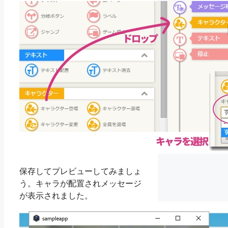
保存してプレビューしてみましょ
う。キャラが配置されメッセージ
が表示されました。