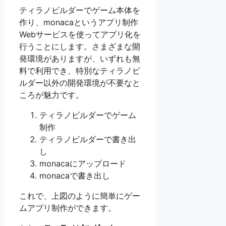
ティラノビルダーでゲーム本体を
作り、monacaというアプリ制作
Webサービスを使ってアプリ化を
行うことにします。さまざまな開
発環境がありますが、いずれも無
料で利用でき、特別なティラノビ
ルダー以外の開発環境が不要なと
ころが魅力です。
ティラノビルダーでゲーム
制作
ティラノビルダーで書き出
し
monacaにアップロード
monacaで書き出し
これで、上図のように簡単にゲー
ムアプリ制作ができます。