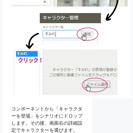
コンポーネントから「キャラクタ
ーを登場」をシナリオにドロップ
します。その後、画面右の詳細設
定でキャラクターを選びます。