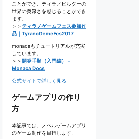
ことができ、ティラノビルダーの
世界の奥深さを感じることができ
ます。
＞＞
ティラノゲームフェス参加作
品｜TyranoGemeFes2017
monacaもチュートリアルが充実
しています。
＞＞
開発手順（入門編） –
Monaca Docs
公式サイトで詳しく見る
ゲームアプリの作り
方
本記事では、ノベルゲームアプリ
のゲーム制作を目指します。