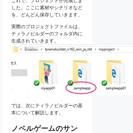
これで、プロジェクトが完成しま
した。ここに素材やシナリオなど
を、どんどん保存していきます。
実際のプロジェクトファイルは、
ティラノビルダーのフォルダ内に
生成されていきます。
では、次にティラノビルダーの基
本について解説します。
ノベルゲームのサン