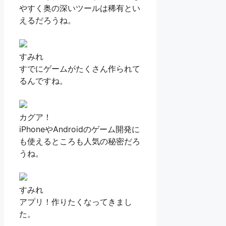
やすく奥の深いツールは稀有とい
えるだろうね。
すみれ
すでにゲームがたくさん作られて
るんですね。
カグア！
iPhoneやAndroidのゲーム開発に
も使えるところも人気の秘密だろ
うね。
すみれ
アプリ！作りたくなってきまし
た。