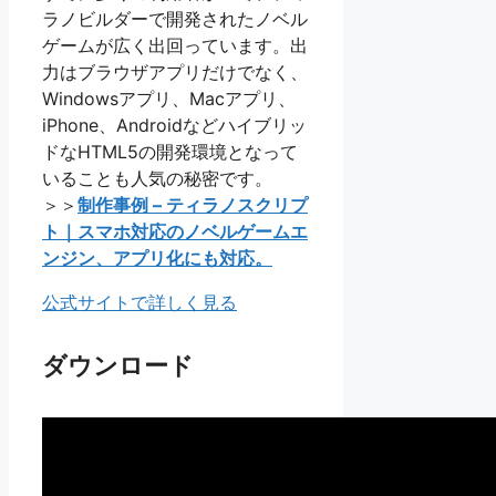
ラノビルダーで開発されたノベル
ゲームが広く出回っています。出
力はブラウザアプリだけでなく、
Windowsアプリ、Macアプリ、
iPhone、Androidなどハイブリッ
ドなHTML5の開発環境となって
いることも人気の秘密です。
＞＞
制作事例 – ティラノスクリプ
ト｜スマホ対応のノベルゲームエ
ンジン、アプリ化にも対応。
公式サイトで詳しく見る
ダウンロード