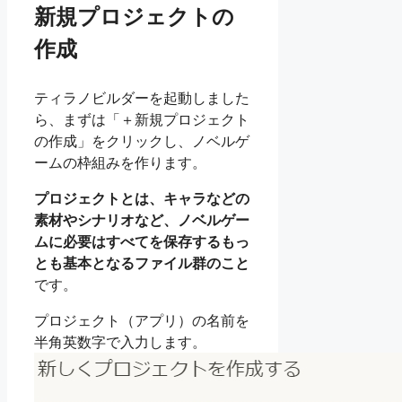
新規プロジェクトの
作成
ティラノビルダーを起動しました
ら、まずは「＋新規プロジェクト
の作成」をクリックし、ノベルゲ
ームの枠組みを作ります。
プロジェクトとは、キャラなどの
素材やシナリオなど、ノベルゲー
ムに必要はすべてを保存するもっ
とも基本となるファイル群のこと
です。
プロジェクト（アプリ）の名前を
半角英数字で入力します。