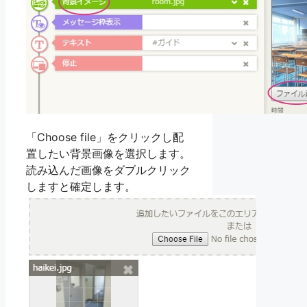
「Choose file」をクリックし配
置したい背景画像を選択します。
読み込んだ画像をダブルクリック
しますと確定します。