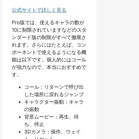
公式サイトで詳しく見る
Pro版では、使えるキャラの数が
10に制限されていますなどのスタ
ンダード版の制限がすべて撤廃さ
れます。さらにはたとえば、コン
ポーネントで使えるようになる機
能は以下です。個人的にはコール
が強力なので、本当におすすめで
す。
コール：リターンで呼び出
した場所に戻れるジャンプ
キャラクター振動：キャラ
の振動
背景ムービー：再生、待
ち、停止
3Dカメラ：操作、ウェイ