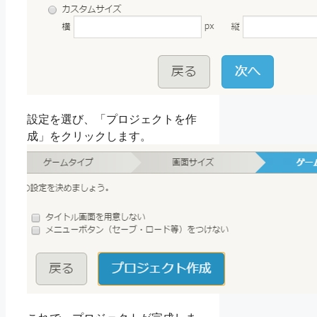
設定を選び、「プロジェクトを作
成」をクリックします。