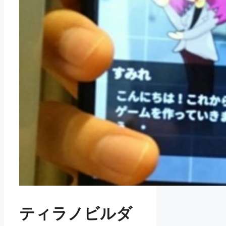
ティラノビルダ