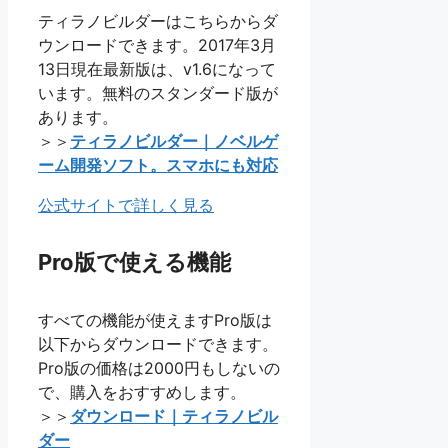
ティラノビルダーはこちらからダ
ウンロードできます。2017年3月
13日現在最新版は、v1.6になって
います。無料のスタンダード版が
あります。
＞＞
ティラノビルダー｜ノベルゲ
ーム開発ソフト。スマホにも対応
公式サイトで詳しく見る
Pro版で使える機能
すべての機能が使えますPro版は
以下からダウンロードできます。
Pro版の価格は2000円もしないの
で、購入をおすすめします。
＞＞
ダウンロード｜ティラノビル
ダー