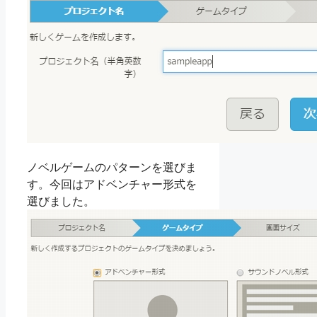
ノベルゲームのパターンを選びま
す。今回はアドベンチャー形式を
選びました。