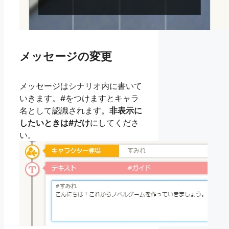
メッセージの変更
メッセージはシナリオ内に書いて
いきます。#をつけますとキャラ
名として認識されます。
非表示に
したいときは#だけ
にしてくださ
い。