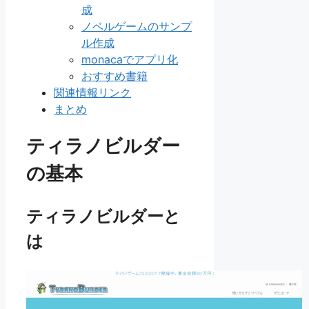
成
ノベルゲームのサンプ
ル作成
monacaでアプリ化
おすすめ書籍
関連情報リンク
まとめ
ティラノビルダー
の基本
ティラノビルダーと
は