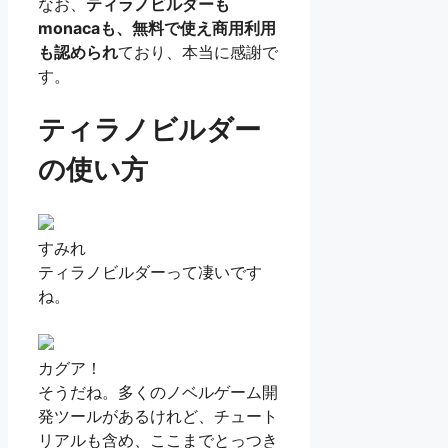
なお、
ティラノビルダーも
monacaも、無料で使え商用利用
も認められ
ており、本当に感謝で
す。
ティラノビルダー
の使い方
すみれ
ティラノビルダーって凄いです
ね。
カグア！
そうだね。多くのノベルゲーム開
発ツールがあるけれど、チュート
リアルも含め、ここまでとっつき