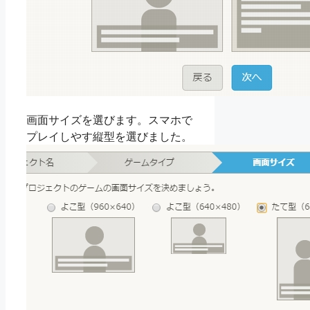
画面サイズを選びます。スマホで
プレイしやす縦型を選びました。