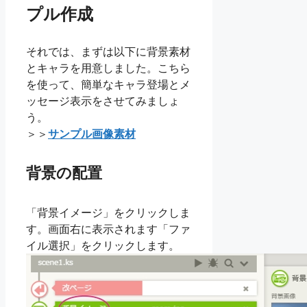
プル作成
それでは、まずは以下に背景素材
とキャラを用意しました。こちら
を使って、簡単なキャラ登場とメ
ッセージ表示をさせてみましょ
う。
＞＞
サンプル画像素材
背景の配置
「背景イメージ」をクリックしま
す。画面右に表示されます「ファ
イル選択」をクリックします。