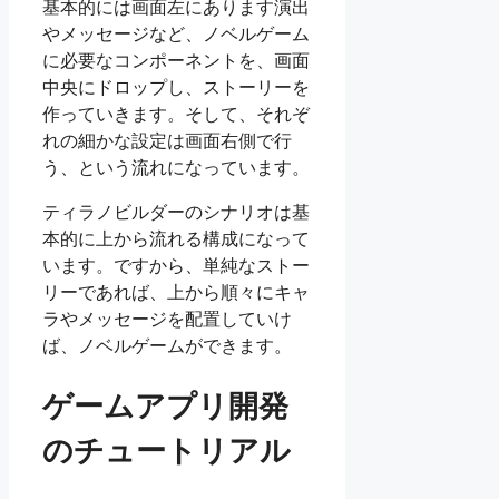
基本的には画面左にあります演出
やメッセージなど、ノベルゲーム
に必要なコンポーネントを、画面
中央にドロップし、ストーリーを
作っていきます。そして、それぞ
れの細かな設定は画面右側で行
う、という流れになっています。
ティラノビルダーのシナリオは基
本的に上から流れる構成になって
います。ですから、単純なストー
リーであれば、上から順々にキャ
ラやメッセージを配置していけ
ば、ノベルゲームができます。
ゲームアプリ開発
のチュートリアル