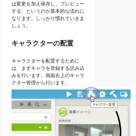
は変更を加え保存し、プレビュー
する、というのが基本的な流れに
なります。しっかり慣れていきま
しょう。
キャラクターの配置
キャラクターを配置するために
は、まずキャラを登録する読み込
みを行います。画面右上のキャラ
クター管理から行います。