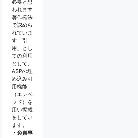
必要と思
われます
著作権法
で認めら
れていま
す「引
用」とし
ての利用
として、
ASPの埋
め込み引
用機能
（エンベ
ッド）を
用い掲載
をしてい
ます。
・免責事