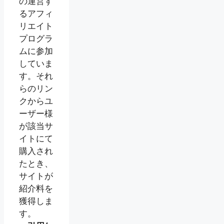
の運営す
るアフィ
リエイト
プログラ
ムに参加
していま
す。それ
らのリン
クからユ
ーザー様
が該当サ
イトにて
購入され
たとき、
サイトが
紹介料を
獲得しま
す。