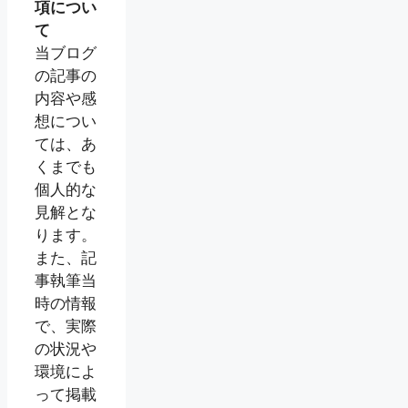
項につい
て
当ブログ
の記事の
内容や感
想につい
ては、あ
くまでも
個人的な
見解とな
ります。
また、記
事執筆当
時の情報
で、実際
の状況や
環境によ
って掲載