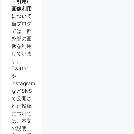
・引用/
画像利用
について
当ブログ
では一部
外部の画
像を利用
していま
す。
Twitter
や
Instagram
などSNS
で公開さ
れた投稿
について
は、本文
の説明上