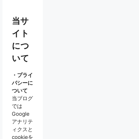
当サ
イト
につ
いて
・プライ
バシーに
ついて
当ブログ
では
Google
アナリテ
ィクスと
cookieを