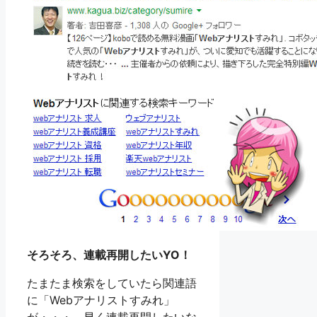
そろそろ、連載再開したいYO！
たまたま検索をしていたら関連語
に「Webアナリストすみれ」
が・・・。早く連載再開したいな