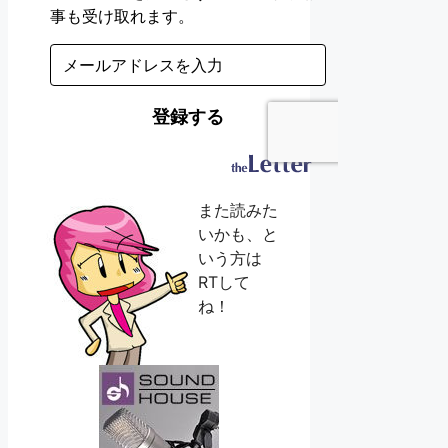
また読みた
いかも、と
いう方は
RTして
ね！