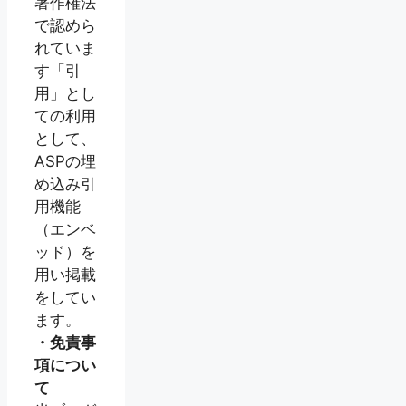
著作権法
で認めら
れていま
す「引
用」とし
ての利用
として、
ASPの埋
め込み引
用機能
（エンベ
ッド）を
用い掲載
をしてい
ます。
・免責事
項につい
て