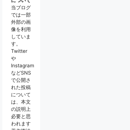
について
当ブログ
では一部
外部の画
像を利用
していま
す。
Twitter
や
Instagram
などSNS
で公開さ
れた投稿
について
は、本文
の説明上
必要と思
われます