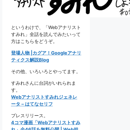
というわけで、「Webアナリスト
すみれ」全話を読んでみたいって
方はこちらをどうぞ。
登場人物 |カグア！Googleアナリ
ティクス解説Blog
その他、いろいろとやってます。
すみれさんに台詞がいれられま
す。
Webアナリストすみれジェネレ
ータ – はてなセリフ
プレスリリース。
4コマ漫画「Webアナリストすみ
れ」全46話を無料公開 | Web担