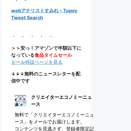
webアナリストすみれ – Topsy
Tweet Search
・ ・ ・ ・ ・
＞＞安っ！アマゾンで半額以下に
なっている
食品タイムセール
セール特設ページを見る
↓↓↓無料のニュースレターを配
信中です