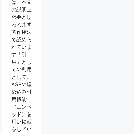
は、本文
の説明上
必要と思
われます
著作権法
で認めら
れていま
す「引
用」とし
ての利用
として、
ASPの埋
め込み引
用機能
（エンベ
ッド）を
用い掲載
をしてい