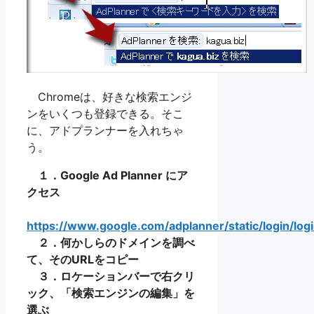
Chromeは、好きな検索エンジ
ンをいくつも登録できる。そこ
に、アドプランナーを入れちゃ
う。
１．Google Ad Planner にア
クセス
https://www.google.com/adplanner/static/login/logi
２．何かしらのドメインを調べ
て、そのURLをコピー
３．ロケーションバーで右クリ
ック、「検索エンジンの編集」を
選ぶ