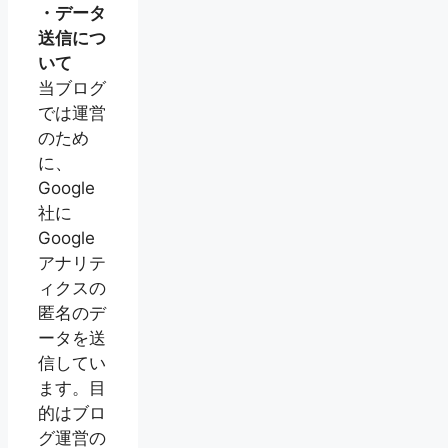
・データ
送信につ
いて
当ブログ
では運営
のため
に、
Google
社に
Google
アナリテ
ィクスの
匿名のデ
ータを送
信してい
ます。目
的はブロ
グ運営の