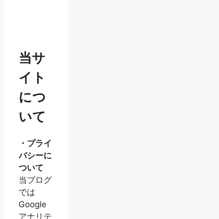
当サ
イト
につ
いて
・プライ
バシーに
ついて
当ブログ
では
Google
アナリテ