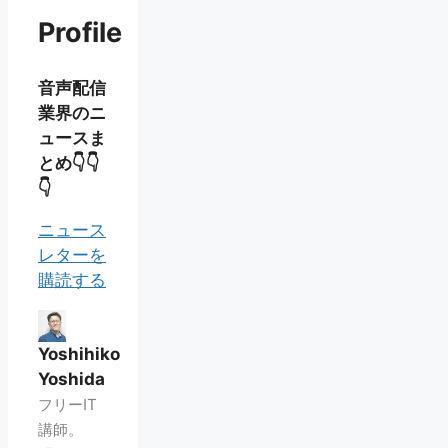
Profile
音声配信
業界のニ
ュースま
とめ👇👇
👇
ニュース
レターを
購読する
Yoshihiko
Yoshida
フリーIT
講師。