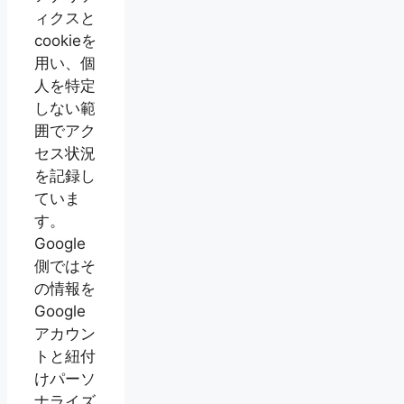
ィクスと
cookieを
用い、個
人を特定
しない範
囲でアク
セス状況
を記録し
ていま
す。
Google
側ではそ
の情報を
Google
アカウン
トと紐付
けパーソ
ナライズ