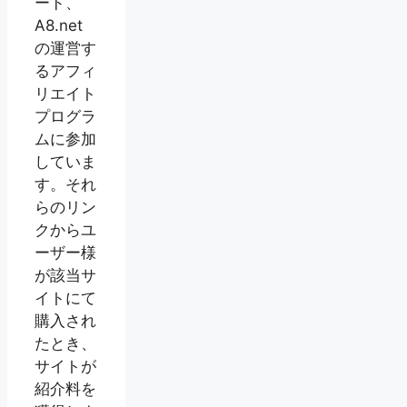
ード、
A8.net
の運営す
るアフィ
リエイト
プログラ
ムに参加
していま
す。それ
らのリン
クからユ
ーザー様
が該当サ
イトにて
購入され
たとき、
サイトが
紹介料を