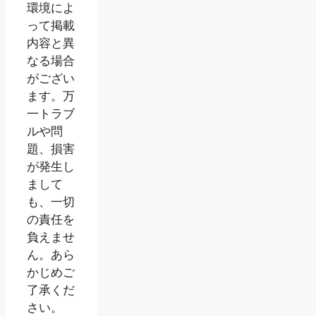
環境によ
って掲載
内容と異
なる場合
がござい
ます。万
一トラブ
ルや問
題、損害
が発生し
まして
も、一切
の責任を
負えませ
ん。あら
かじめご
了承くだ
さい。