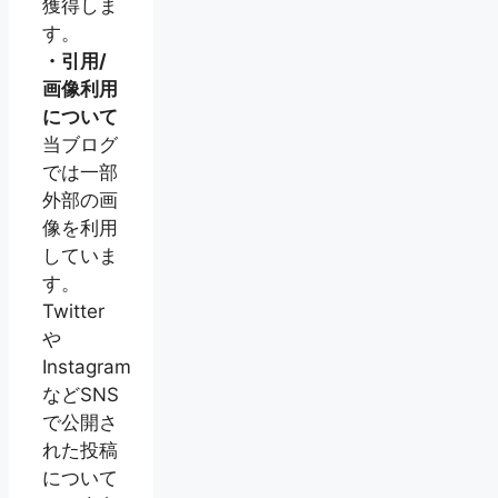
獲得しま
す。
・引用/
画像利用
について
当ブログ
では一部
外部の画
像を利用
していま
す。
Twitter
や
Instagram
などSNS
で公開さ
れた投稿
について